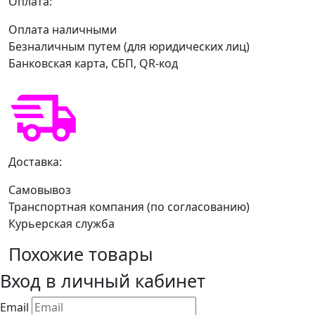
Оплата:
Оплата наличными
Безналичным путем (для юридических лиц)
Банковская карта, СБП, QR-код
Доставка:
Самовывоз
Транспортная компания (по согласованию)
Курьерская служба
Похожие товары
Вход в личный кабинет
Email