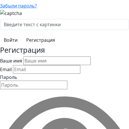
Забыли пароль?
Регистрация
Регистрация
Ваше имя
Email
Пароль