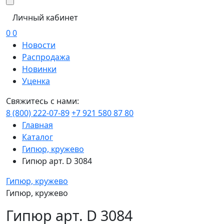
Личный кабинет
0
0
Новости
Распродажа
Новинки
Уценка
Свяжитесь с нами:
8 (800) 222-07-89
+7 921 580 87 80
Главная
Каталог
Гипюр, кружево
Гипюр арт. D 3084
Гипюр, кружево
Гипюр, кружево
Гипюр арт. D 3084