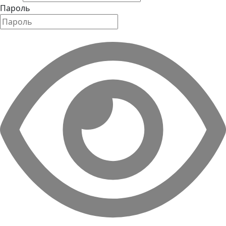
Пароль