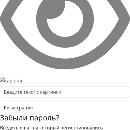
Забыли пароль?
Введите email на который регистрировались