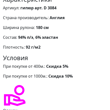
Артикул:
гипюр арт. D 3084
Страна производитель:
Англия
Ширина рулона:
180 см
Состав:
94% п/э, 6% эластан
Плотность:
92 г/м2
Условия
При покупке от 400м.:
Скидка 5%
При покупке от 1000м.:
Скидка 10%