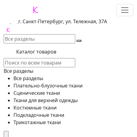
г. Санкт-Петербург, ул. Тележная, 37А
Каталог товаров
Все разделы
Все разделы
Плательно-блузочные ткани
Сценические ткани
Ткани для верхней одежды
Костюмные ткани
Подкладочные ткани
Трикотажные ткани