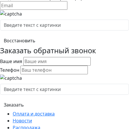
Заказать обратный звонок
Ваше имя
Телефон
Оплата и доставка
Новости
Распродажа