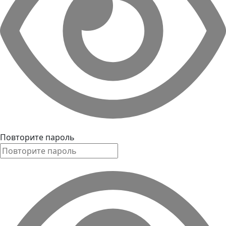
Повторите пароль