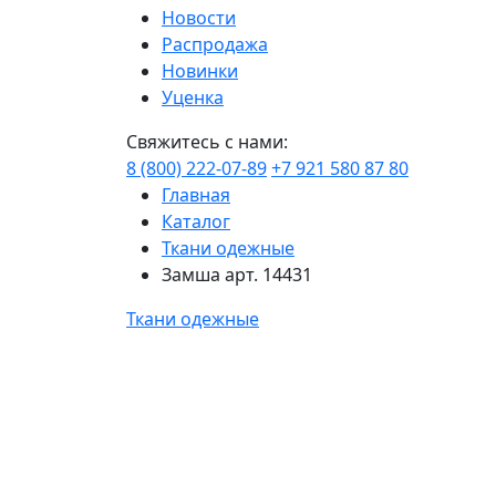
Новости
Распродажа
Новинки
Уценка
Свяжитесь с нами:
8 (800) 222-07-89
+7 921 580 87 80
Главная
Каталог
Ткани одежные
Замша арт. 14431
Ткани одежные