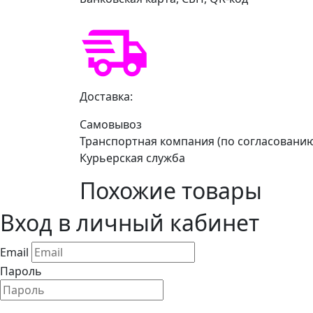
Доставка:
Самовывоз
Транспортная компания (по согласовани
Курьерская служба
Похожие товары
Вход в личный кабинет
Email
Пароль