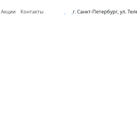
Акции
Контакты
г. Санкт-Петербург, ул. Те