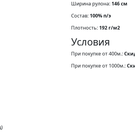
Ширина рулона:
146 см
Состав:
100% п/э
Плотность:
192 г/м2
Условия
При покупке от 400м.:
Ски
При покупке от 1000м.:
Ск
ц)