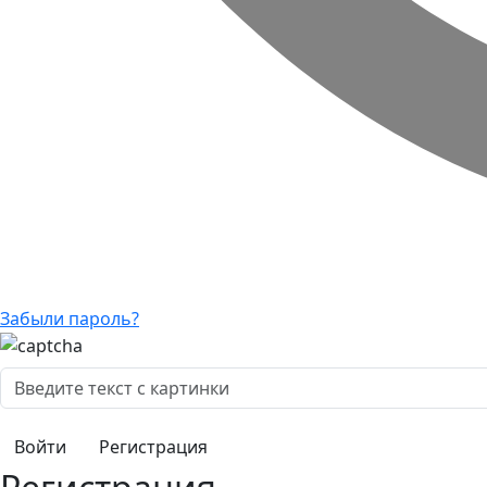
Забыли пароль?
Регистрация