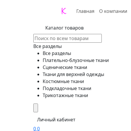
Главная
О компании
Каталог товаров
Все разделы
Все разделы
Плательно-блузочные ткани
Сценические ткани
Ткани для верхней одежды
Костюмные ткани
Подкладочные ткани
Трикотажные ткани
Личный кабинет
0
0