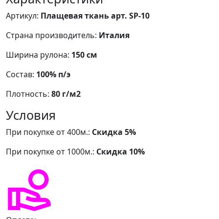
Артикул:
Плащевая ткань арт. SP-10
Страна производитель:
Италия
Ширина рулона:
150 см
Состав:
100% п/э
Плотность:
80 г/м2
Условия
При покупке от 400м.:
Скидка 5%
При покупке от 1000м.:
Скидка 10%