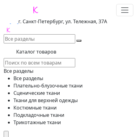
г. Санкт-Петербург, ул. Тележная, 37А
Каталог товаров
Все разделы
Все разделы
Плательно-блузочные ткани
Сценические ткани
Ткани для верхней одежды
Костюмные ткани
Подкладочные ткани
Трикотажные ткани