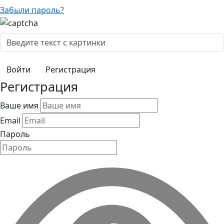
Забыли пароль?
Регистрация
Регистрация
Ваше имя
Email
Пароль