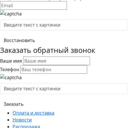
Заказать обратный звонок
Ваше имя
Телефон
Оплата и доставка
Новости
Распродажа