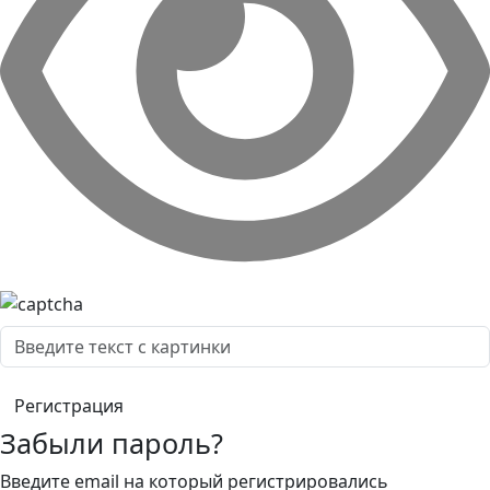
Забыли пароль?
Введите email на который регистрировались