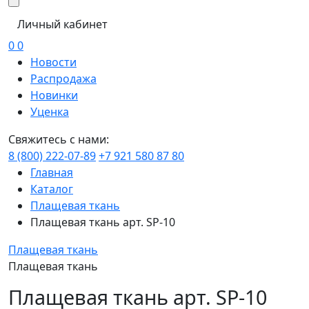
Личный кабинет
0
0
Новости
Распродажа
Новинки
Уценка
Свяжитесь с нами:
8 (800) 222-07-89
+7 921 580 87 80
Главная
Каталог
Плащевая ткань
Плащевая ткань арт. SP-10
Плащевая ткань
Плащевая ткань
Плащевая ткань арт. SP-10