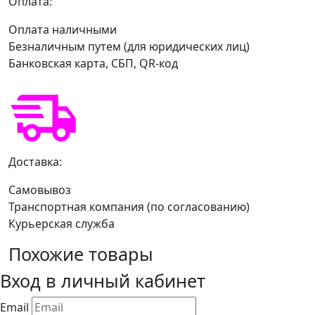
Оплата:
Оплата наличными
Безналичным путем (для юридических лиц)
Банковская карта, СБП, QR-код
Доставка:
Самовывоз
Транспортная компания (по согласованию)
Курьерская служба
Похожие товары
Вход в личный кабинет
Email