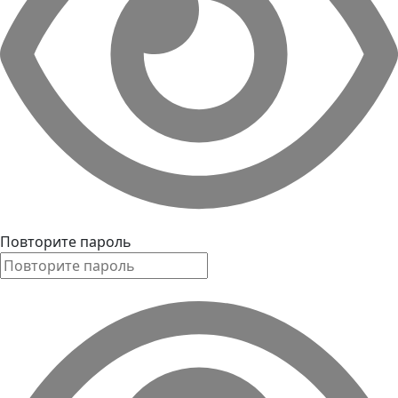
Повторите пароль