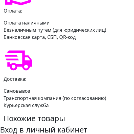
Оплата:
Оплата наличными
Безналичным путем (для юридических лиц)
Банковская карта, СБП, QR-код
Доставка:
Самовывоз
Транспортная компания (по согласованию)
Курьерская служба
Похожие товары
Вход в личный кабинет