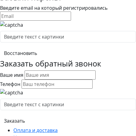
Введите email на который регистрировались
Заказать обратный звонок
Ваше имя
Телефон
Оплата и доставка