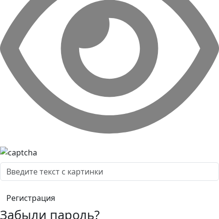
Забыли пароль?