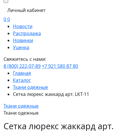
Личный кабинет
0
0
Новости
Распродажа
Новинки
Уценка
Свяжитесь с нами:
8 (800) 222-07-89
+7 921 580 87 80
Главная
Каталог
Ткани одежные
Сетка люрекс жаккард арт. LKT-11
Ткани одежные
Ткани одежные
Сетка люрекс жаккард арт.