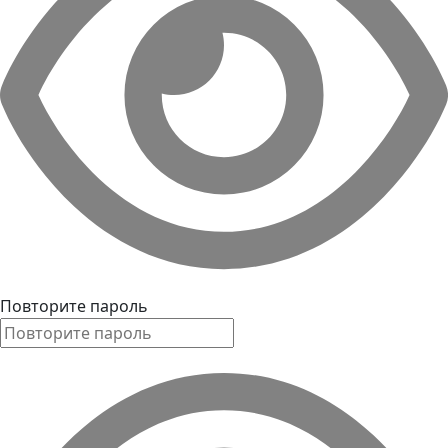
Повторите пароль