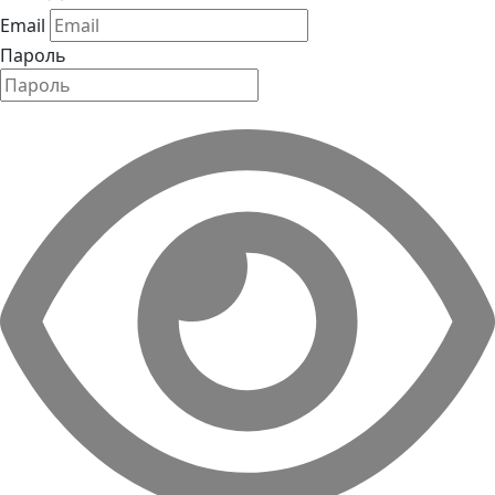
Email
Пароль