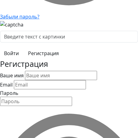
Забыли пароль?
Регистрация
Регистрация
Ваше имя
Email
Пароль