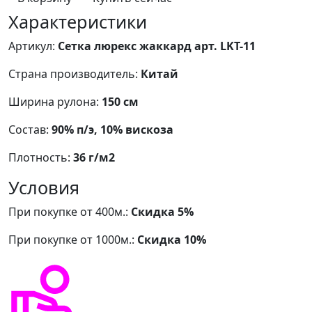
Характеристики
Артикул:
Сетка люрекс жаккард арт. LKT-11
Страна производитель:
Китай
Ширина рулона:
150 см
Состав:
90% п/э, 10% вискоза
Плотность:
36 г/м2
Условия
При покупке от 400м.:
Скидка 5%
При покупке от 1000м.:
Скидка 10%