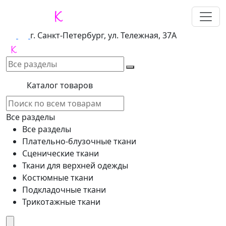
г. Санкт-Петербург, ул. Тележная, 37А
Каталог товаров
Все разделы
Все разделы
Плательно-блузочные ткани
Сценические ткани
Ткани для верхней одежды
Костюмные ткани
Подкладочные ткани
Трикотажные ткани