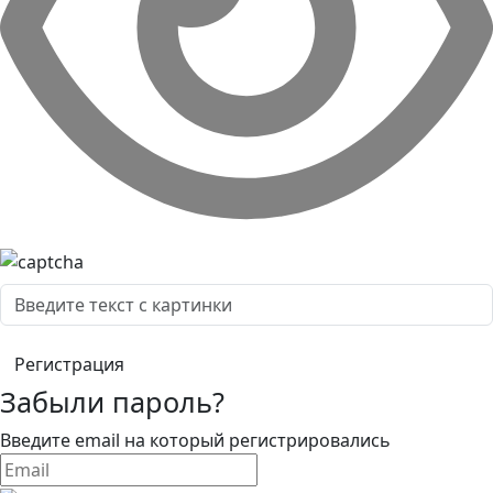
Забыли пароль?
Введите email на который регистрировались