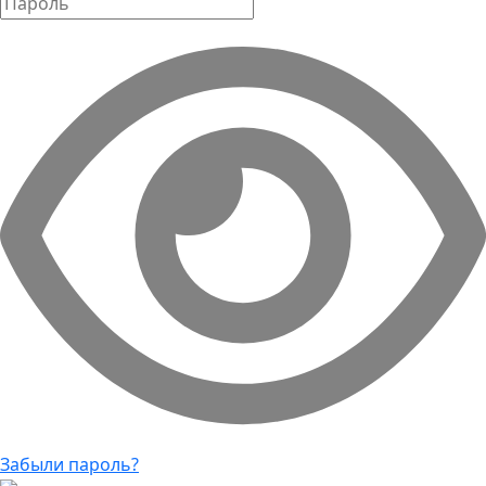
Забыли пароль?