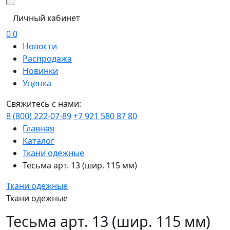
Личный кабинет
0
0
Новости
Распродажа
Новинки
Уценка
Свяжитесь с нами:
8 (800) 222-07-89
+7 921 580 87 80
Главная
Каталог
Ткани одежные
Тесьма арт. 13 (шир. 115 мм)
Ткани одежные
Ткани одежные
Тесьма арт. 13 (шир. 115 мм)