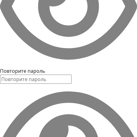
Повторите пароль