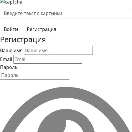
Регистрация
Регистрация
Ваше имя
Email
Пароль