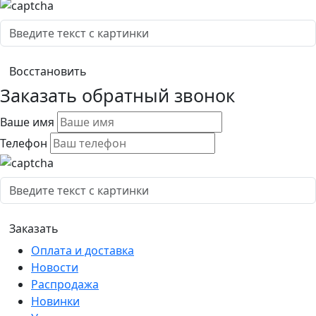
Заказать обратный звонок
Ваше имя
Телефон
Оплата и доставка
Новости
Распродажа
Новинки