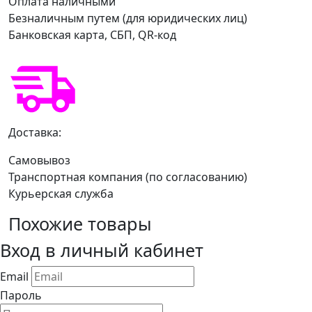
Оплата наличными
Безналичным путем (для юридических лиц)
Банковская карта, СБП, QR-код
Доставка:
Самовывоз
Транспортная компания (по согласованию)
Курьерская служба
Похожие товары
Вход в личный кабинет
Email
Пароль