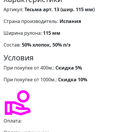
Артикул:
Тесьма арт. 13 (шир. 115 мм)
Страна производитель:
Испания
Ширина рулона:
115 мм
Состав:
50% хлопок, 50% п/э
Условия
При покупке от 400м.:
Скидка 5%
При покупке от 1000м.:
Скидка 10%
Оплата: