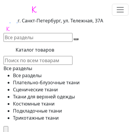
г. Санкт-Петербург, ул. Тележная, 37А
Каталог товаров
Все разделы
Все разделы
Плательно-блузочные ткани
Сценические ткани
Ткани для верхней одежды
Костюмные ткани
Подкладочные ткани
Трикотажные ткани