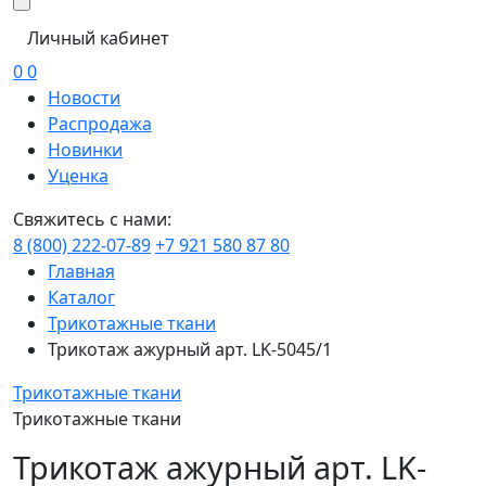
Личный кабинет
0
0
Новости
Распродажа
Новинки
Уценка
Свяжитесь с нами:
8 (800) 222-07-89
+7 921 580 87 80
Главная
Каталог
Трикотажные ткани
Трикотаж ажурный арт. LK-5045/1
Трикотажные ткани
Трикотажные ткани
Трикотаж ажурный арт. LK-