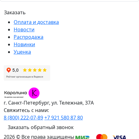
Оплата и доставка
Новости
Распродажа
Новинки
Уценка
г. Санкт-Петербург, ул. Тележная, 37А
Свяжитесь с нами:
8 (800) 222-07-89
+7 921 580 87 80
Заказать обратный звонок
2026 © Все права защищены