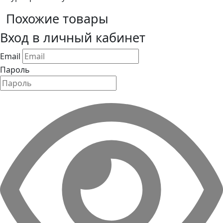
Похожие товары
Вход в личный кабинет
Email
Пароль