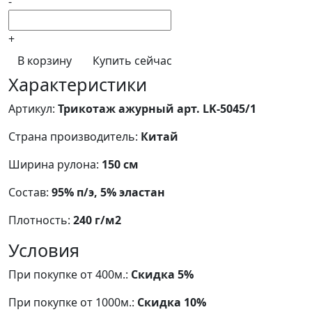
-
+
В корзину
Купить сейчас
Характеристики
Артикул:
Трикотаж ажурный арт. LK-5045/1
Страна производитель:
Китай
Ширина рулона:
150 см
Состав:
95% п/э, 5% эластан
Плотность:
240 г/м2
Условия
При покупке от 400м.:
Скидка 5%
При покупке от 1000м.:
Скидка 10%