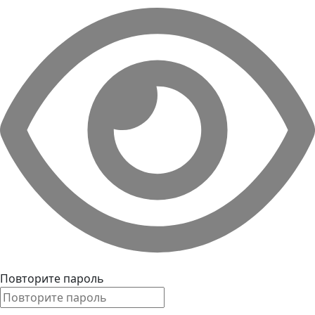
Повторите пароль