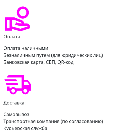
Оплата:
Оплата наличными
Безналичным путем (для юридических лиц)
Банковская карта, СБП, QR-код
Доставка:
Самовывоз
Транспортная компания (по согласованию)
Курьерская служба