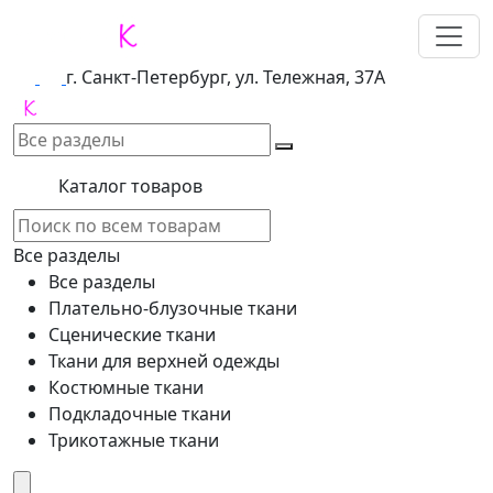
г. Санкт-Петербург, ул. Тележная, 37А
Каталог товаров
Все разделы
Все разделы
Плательно-блузочные ткани
Сценические ткани
Ткани для верхней одежды
Костюмные ткани
Подкладочные ткани
Трикотажные ткани