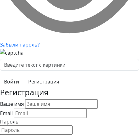
Забыли пароль?
Регистрация
Регистрация
Ваше имя
Email
Пароль