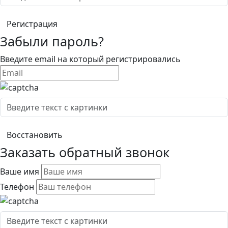
Забыли пароль?
Введите email на который регистрировались
Заказать обратный звонок
Ваше имя
Телефон