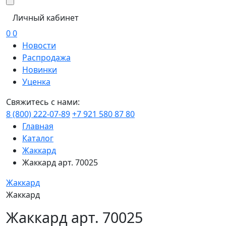
Личный кабинет
0
0
Новости
Распродажа
Новинки
Уценка
Свяжитесь с нами:
8 (800) 222-07-89
+7 921 580 87 80
Главная
Каталог
Жаккард
Жаккард арт. 70025
Жаккард
Жаккард
Жаккард арт. 70025