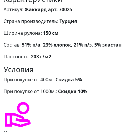
Артикул:
Жаккард арт. 70025
Страна производитель:
Турция
Ширина рулона:
150 см
Состав:
51% п/а, 23% хлопок, 21% п/э, 5% эластан
Плотность:
203 г/м2
Условия
При покупке от 400м.:
Скидка 5%
При покупке от 1000м.:
Скидка 10%