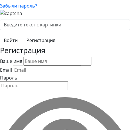
Забыли пароль?
Регистрация
Регистрация
Ваше имя
Email
Пароль