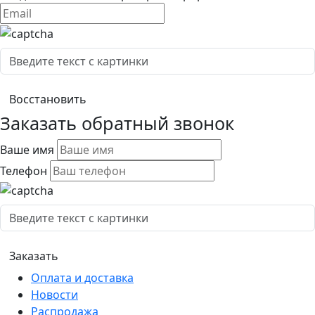
Заказать обратный звонок
Ваше имя
Телефон
Оплата и доставка
Новости
Распродажа