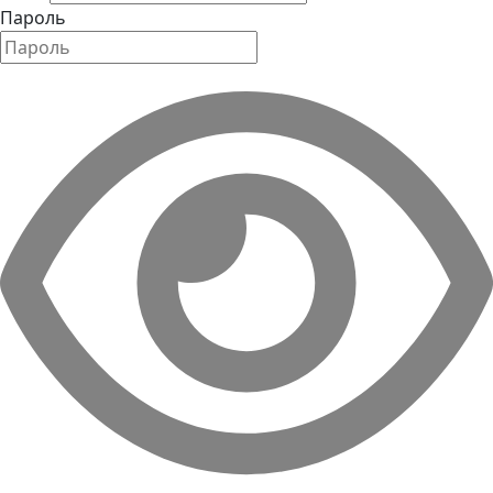
Пароль