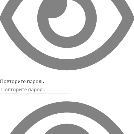
Повторите пароль