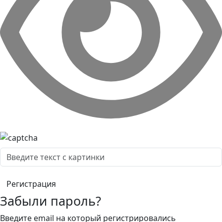
Забыли пароль?
Введите email на который регистрировались