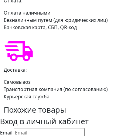
Оплата:
Оплата наличными
Безналичным путем (для юридических лиц)
Банковская карта, СБП, QR-код
Доставка:
Самовывоз
Транспортная компания (по согласованию)
Курьерская служба
Похожие товары
Вход в личный кабинет
Email