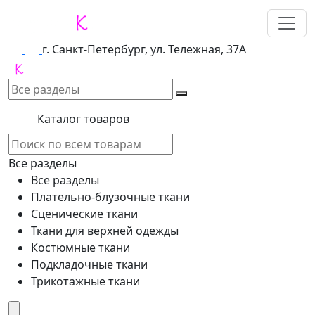
г. Санкт-Петербург, ул. Тележная, 37А
Каталог товаров
Все разделы
Все разделы
Плательно-блузочные ткани
Сценические ткани
Ткани для верхней одежды
Костюмные ткани
Подкладочные ткани
Трикотажные ткани