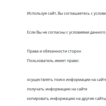
Используя сайт, Вы соглашаетесь с услов
Если Вы не согласны с условиями данного
Права и обязанности сторон
Пользователь имеет право:
осуществлять поиск информации на сайт
получать информацию на сайте
копировать информацию на другие сайты 