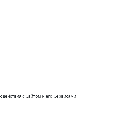
одействия с Сайтом и его Сервисами