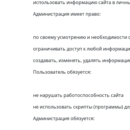
использовать информацию сайта в личны
Администрация имеет право:
по своему усмотрению и необходимости с
ограничивать доступ к любой информаци
создавать, изменять, удалять информац
Пользователь обязуется:
не нарушать работоспособность сайта
не использовать скрипты (программы) д
Администрация обязуется: