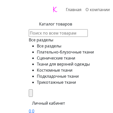
Главная
О компании
Каталог товаров
Все разделы
Все разделы
Плательно-блузочные ткани
Сценические ткани
Ткани для верхней одежды
Костюмные ткани
Подкладочные ткани
Трикотажные ткани
Личный кабинет
0
0