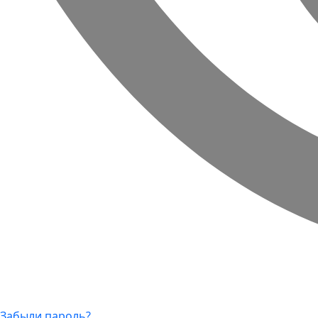
Забыли пароль?