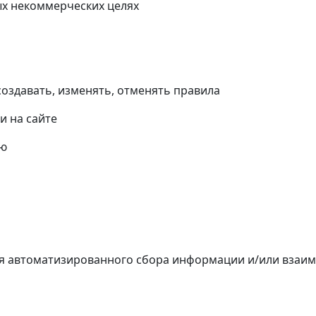
х некоммерческих целях
оздавать, изменять, отменять правила
и на сайте
ию
ля автоматизированного сбора информации и/или взаим