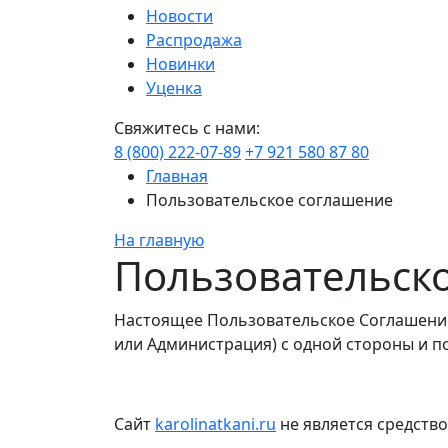
Новости
Распродажа
Новинки
Уценка
Свяжитесь с нами:
8 (800) 222-07-89
+7 921 580 87 80
Главная
Пользовательское соглашение
На главную
Пользовательск
Настоящее Пользовательское Соглашение 
или Администрация) с одной стороны и по
Сайт
karolinatkani.ru
не является средств