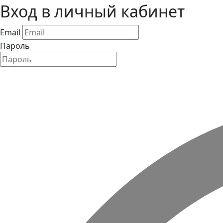
Вход в личный кабинет
Email
Пароль