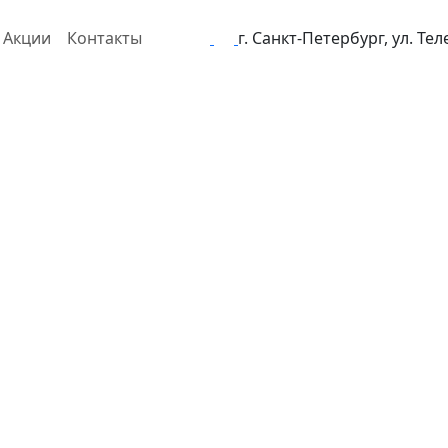
Акции
Контакты
г. Санкт-Петербург, ул. Те