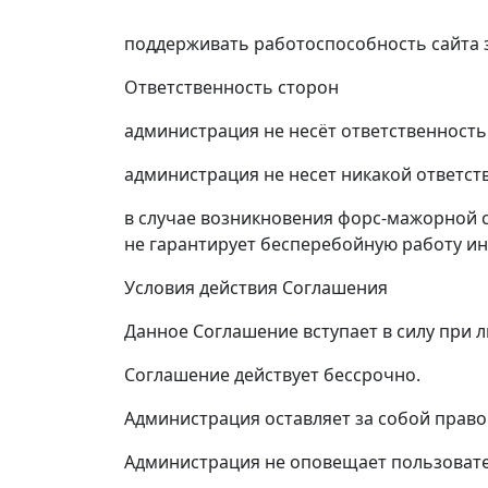
поддерживать работоспособность сайта 
Ответственность сторон
администрация не несёт ответственность
администрация не несет никакой ответст
в случае возникновения форс-мажорной с
не гарантирует бесперебойную работу и
Условия действия Соглашения
Данное Соглашение вступает в силу при 
Соглашение действует бессрочно.
Администрация оставляет за собой право
Администрация не оповещает пользовате