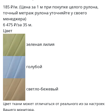
185
₽/м.
(Цена за 1 м при покупке целого рулона,
точный метраж рулона уточняйте у своего
менеджера)
6 475
₽/за
35
м.
Цвет
зеленая лилия
голубой
светло-бежевый
Цвет ткани может отличаться от реального из-за настроек
Вашего монитора.