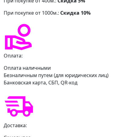
При покупке от 400м.:
Скидка 5%
При покупке от 1000м.:
Скидка 10%
Оплата:
Оплата наличными
Безналичным путем (для юридических лиц)
Банковская карта, СБП, QR-код
Доставка: