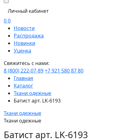
Личный кабинет
0
0
Новости
Распродажа
Новинки
Уценка
Свяжитесь с нами:
8 (800) 222-07-89
+7 921 580 87 80
Главная
Каталог
Ткани одежные
Батист арт. LK-6193
Ткани одежные
Ткани одежные
Батист арт. LK-6193