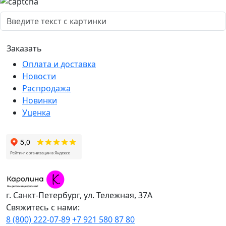
Оплата и доставка
Новости
Распродажа
Новинки
Уценка
г. Санкт-Петербург, ул. Тележная, 37А
Свяжитесь с нами:
8 (800) 222-07-89
+7 921 580 87 80