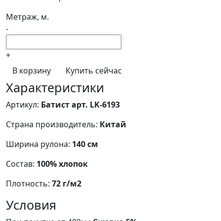
Метраж, м.
-
+
В корзину
Купить сейчас
Характеристики
Артикул:
Батист арт. LK-6193
Страна производитель:
Китай
Ширина рулона:
140 см
Состав:
100% хлопок
Плотность:
72 г/м2
Условия