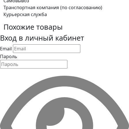
Самовывоз
Транспортная компания (по согласованию)
Курьерская служба
Похожие товары
Вход в личный кабинет
Email
Пароль