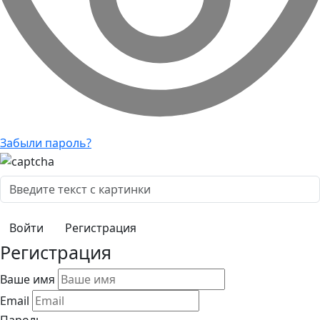
Забыли пароль?
Регистрация
Регистрация
Ваше имя
Email
Пароль