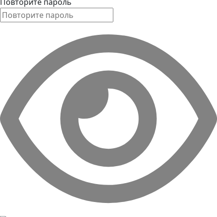
Повторите пароль