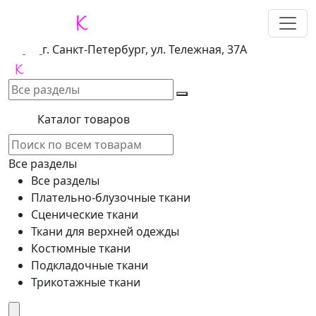
г. Санкт-Петербург, ул. Тележная, 37А
Каталог товаров
Все разделы
Все разделы
Плательно-блузочные ткани
Сценические ткани
Ткани для верхней одежды
Костюмные ткани
Подкладочные ткани
Трикотажные ткани