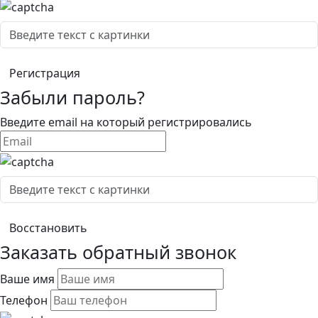
Забыли пароль?
Введите email на который регистрировались
Заказать обратный звонок
Ваше имя
Телефон