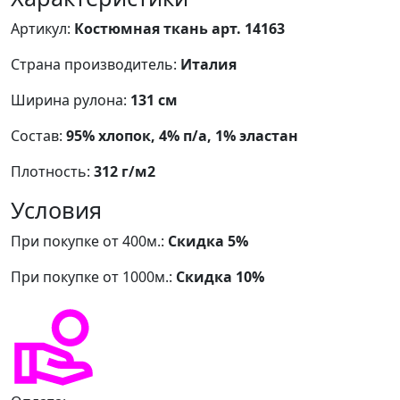
Артикул:
Костюмная ткань арт. 14163
Страна производитель:
Италия
Ширина рулона:
131 см
Состав:
95% хлопок, 4% п/а, 1% эластан
Плотность:
312 г/м2
Условия
При покупке от 400м.:
Скидка 5%
При покупке от 1000м.:
Скидка 10%