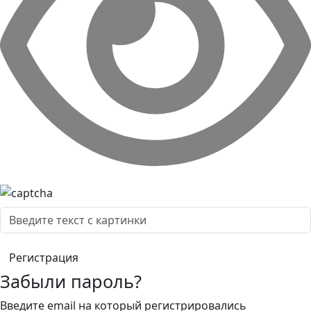
Забыли пароль?
Введите email на который регистрировались