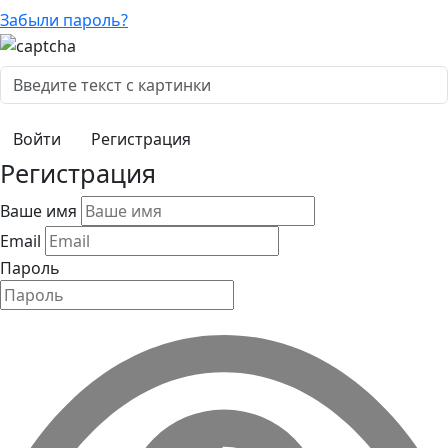
Забыли пароль?
Регистрация
Регистрация
Ваше имя
Email
Пароль