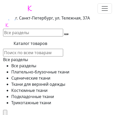
г. Санкт-Петербург, ул. Тележная, 37А
Каталог товаров
Все разделы
Все разделы
Плательно-блузочные ткани
Сценические ткани
Ткани для верхней одежды
Костюмные ткани
Подкладочные ткани
Трикотажные ткани