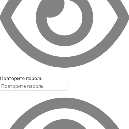
Повторите пароль