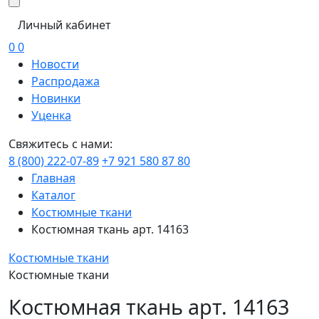
Личный кабинет
0
0
Новости
Распродажа
Новинки
Уценка
Свяжитесь с нами:
8 (800) 222-07-89
+7 921 580 87 80
Главная
Каталог
Костюмные ткани
Костюмная ткань арт. 14163
Костюмные ткани
Костюмные ткани
Костюмная ткань арт. 14163