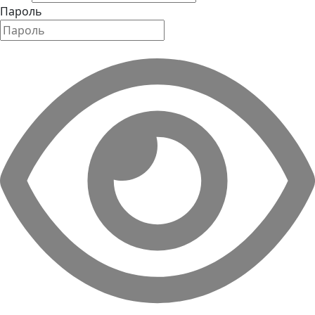
Пароль