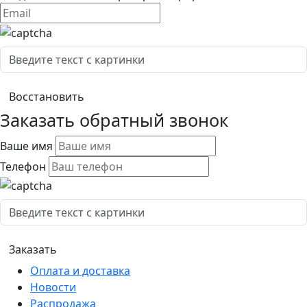
Заказать обратный звонок
Ваше имя
Телефон
Оплата и доставка
Новости
Распродажа