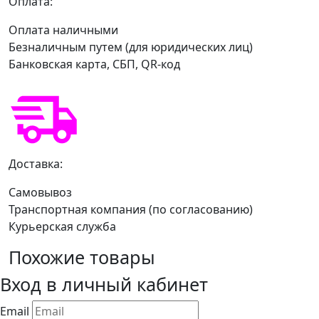
Оплата:
Оплата наличными
Безналичным путем (для юридических лиц)
Банковская карта, СБП, QR-код
Доставка:
Самовывоз
Транспортная компания (по согласованию)
Курьерская служба
Похожие товары
Вход в личный кабинет
Email