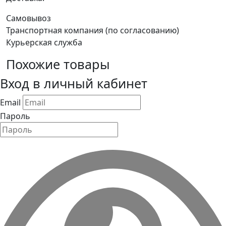
Самовывоз
Транспортная компания (по согласованию)
Курьерская служба
Похожие товары
Вход в личный кабинет
Email
Пароль