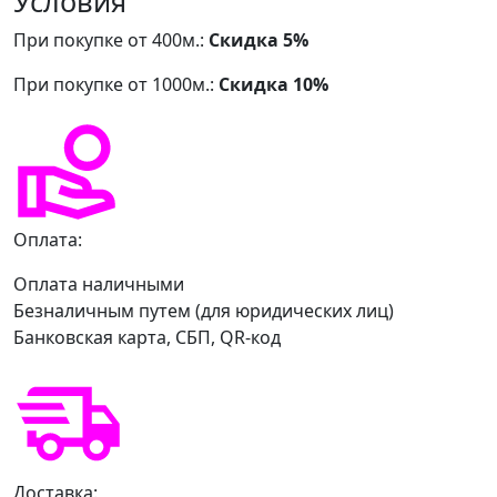
Условия
При покупке от 400м.:
Скидка 5%
При покупке от 1000м.:
Скидка 10%
Оплата:
Оплата наличными
Безналичным путем (для юридических лиц)
Банковская карта, СБП, QR-код
Доставка: