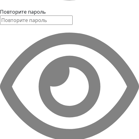
Повторите пароль