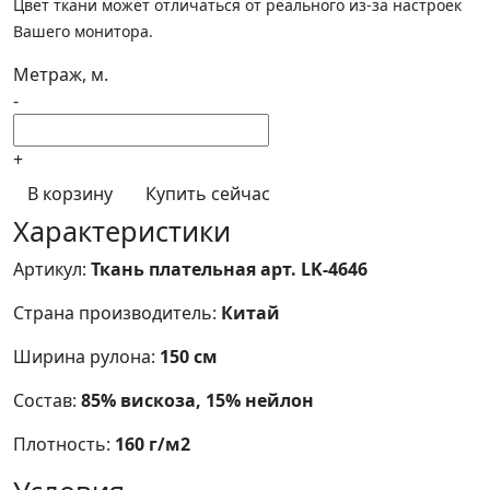
Цвет ткани может отличаться от реального из-за настроек
Вашего монитора.
Метраж, м.
-
+
В корзину
Купить сейчас
Характеристики
Артикул:
Ткань плательная арт. LK-4646
Страна производитель:
Китай
Ширина рулона:
150 см
Состав:
85% вискоза, 15% нейлон
Плотность:
160 г/м2