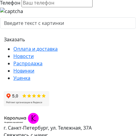
Телефон
Оплата и доставка
Новости
Распродажа
Новинки
Уценка
г. Санкт-Петербург, ул. Тележная, 37А
Свяжитесь с нами: