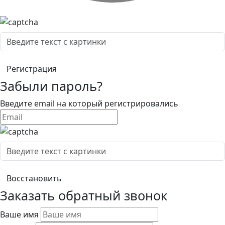
Забыли пароль?
Введите email на который регистрировались
Заказать обратный звонок
Ваше имя