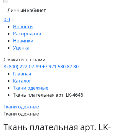
Личный кабинет
0
0
Новости
Распродажа
Новинки
Уценка
Свяжитесь с нами:
8 (800) 222-07-89
+7 921 580 87 80
Главная
Каталог
Ткани одежные
Ткань плательная арт. LK-4646
Ткани одежные
Ткани одежные
Ткань плательная арт. LK-