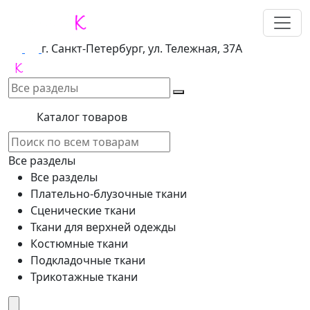
г. Санкт-Петербург, ул. Тележная, 37А
Каталог товаров
Все разделы
Все разделы
Плательно-блузочные ткани
Сценические ткани
Ткани для верхней одежды
Костюмные ткани
Подкладочные ткани
Трикотажные ткани