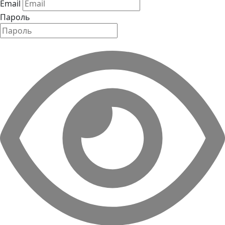
Email
Пароль