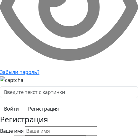
Забыли пароль?
Регистрация
Регистрация
Ваше имя