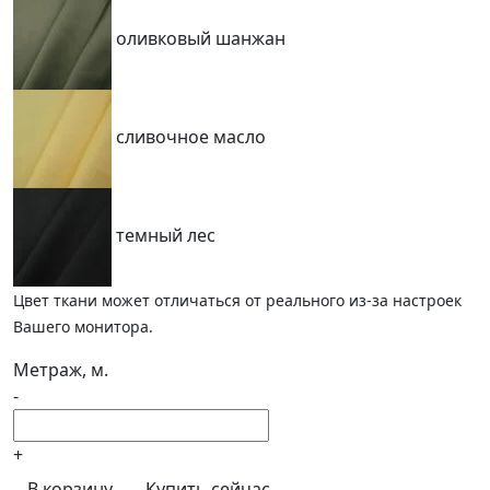
оливковый шанжан
сливочное масло
темный лес
Цвет ткани может отличаться от реального из-за настроек
Вашего монитора.
Метраж, м.
-
+
В корзину
Купить сейчас