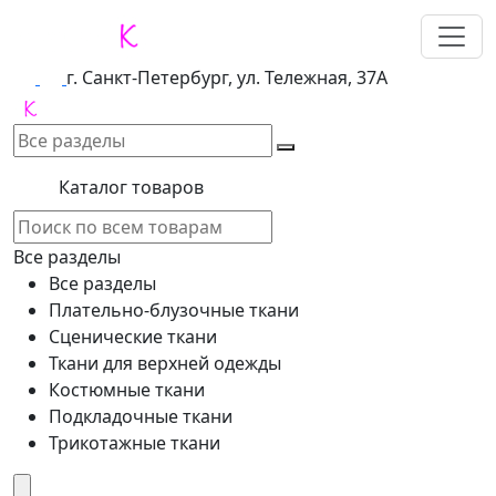
г. Санкт-Петербург, ул. Тележная, 37А
Каталог товаров
Все разделы
Все разделы
Плательно-блузочные ткани
Сценические ткани
Ткани для верхней одежды
Костюмные ткани
Подкладочные ткани
Трикотажные ткани