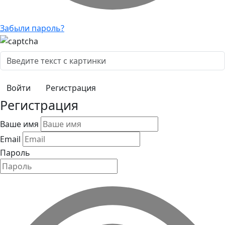
Забыли пароль?
Регистрация
Регистрация
Ваше имя
Email
Пароль