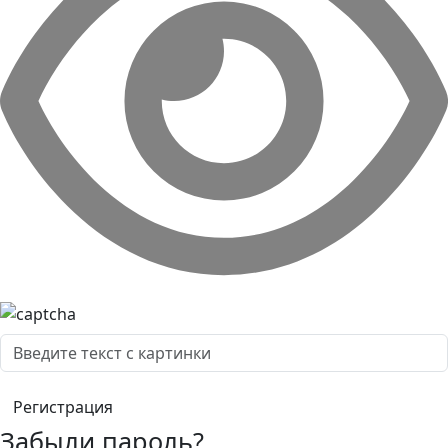
Забыли пароль?