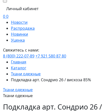
Личный кабинет
0
0
Новости
Распродажа
Новинки
Уценка
Свяжитесь с нами:
8 (800) 222-07-89
+7 921 580 87 80
Главная
Каталог
Ткани одежные
Подкладка арт. Сондрио 26 / вискоза 85%
Ткани одежные
Ткани одежные
Подкладка арт. Сондрио 26 /