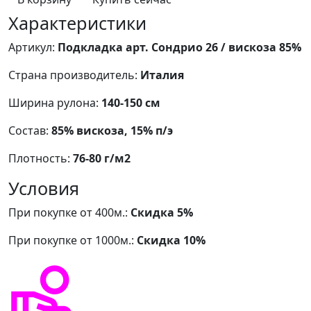
Характеристики
Артикул:
Подкладка арт. Сондрио 26 / вискоза 85%
Страна производитель:
Италия
Ширина рулона:
140-150 см
Состав:
85% вискоза, 15% п/э
Плотность:
76-80 г/м2
Условия
При покупке от 400м.:
Скидка 5%
При покупке от 1000м.:
Скидка 10%