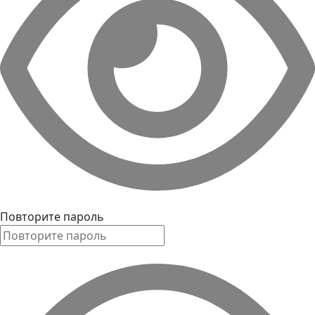
Повторите пароль