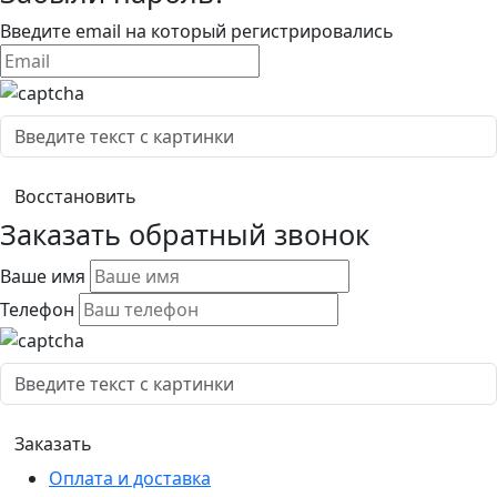
Введите email на который регистрировались
Заказать обратный звонок
Ваше имя
Телефон
Оплата и доставка