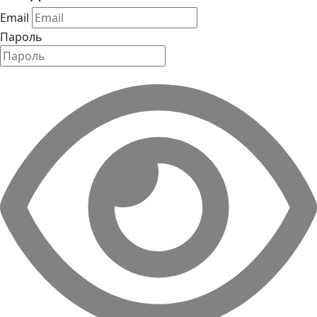
Email
Пароль