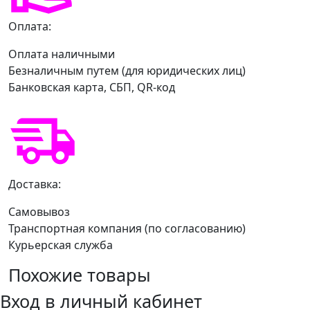
Оплата:
Оплата наличными
Безналичным путем (для юридических лиц)
Банковская карта, СБП, QR-код
Доставка:
Самовывоз
Транспортная компания (по согласованию)
Курьерская служба
Похожие товары
Вход в личный кабинет