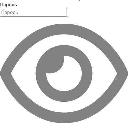
Пароль