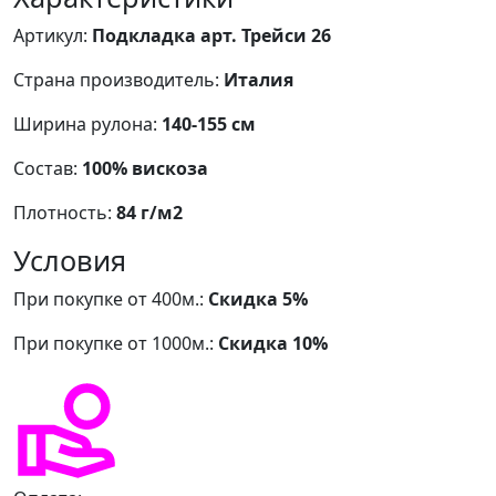
Артикул:
Подкладка арт. Трейси 26
Страна производитель:
Италия
Ширина рулона:
140-155 см
Состав:
100% вискоза
Плотность:
84 г/м2
Условия
При покупке от 400м.:
Скидка 5%
При покупке от 1000м.:
Скидка 10%