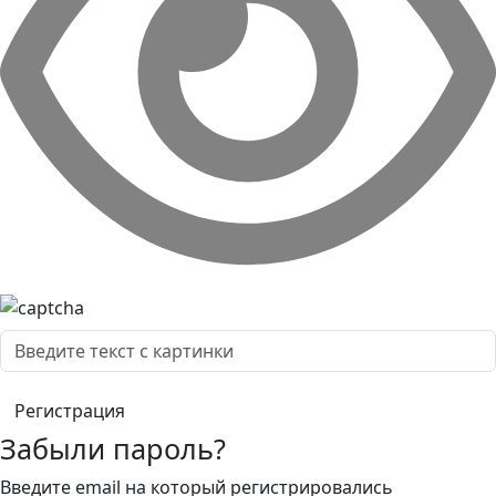
Забыли пароль?
Введите email на который регистрировались