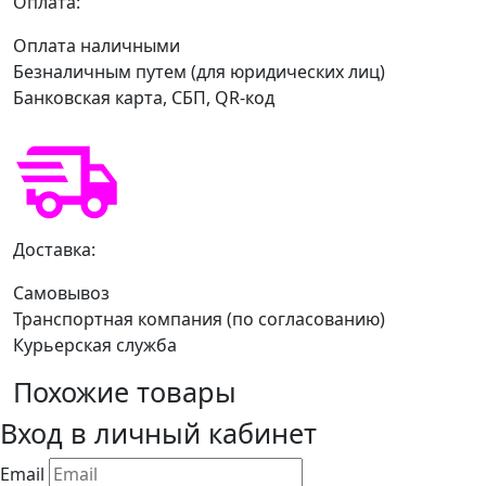
Оплата:
Оплата наличными
Безналичным путем (для юридических лиц)
Банковская карта, СБП, QR-код
Доставка:
Самовывоз
Транспортная компания (по согласованию)
Курьерская служба
Похожие товары
Вход в личный кабинет
Email