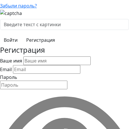
Забыли пароль?
Регистрация
Регистрация
Ваше имя
Email
Пароль