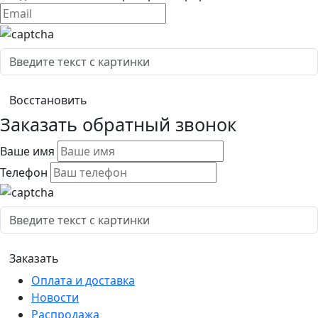
Заказать обратный звонок
Ваше имя
Телефон
Оплата и доставка
Новости
Распродажа