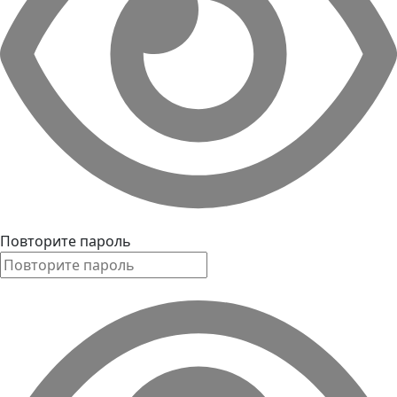
Повторите пароль