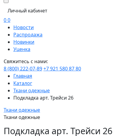
Личный кабинет
0
0
Новости
Распродажа
Новинки
Уценка
Свяжитесь с нами:
8 (800) 222-07-89
+7 921 580 87 80
Главная
Каталог
Ткани одежные
Подкладка арт. Трейси 26
Ткани одежные
Ткани одежные
Подкладка арт. Трейси 26