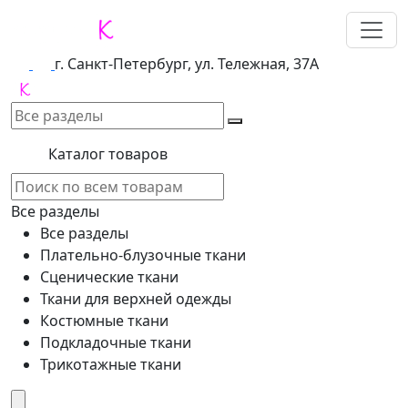
г. Санкт-Петербург, ул. Тележная, 37А
Каталог товаров
Все разделы
Все разделы
Плательно-блузочные ткани
Сценические ткани
Ткани для верхней одежды
Костюмные ткани
Подкладочные ткани
Трикотажные ткани