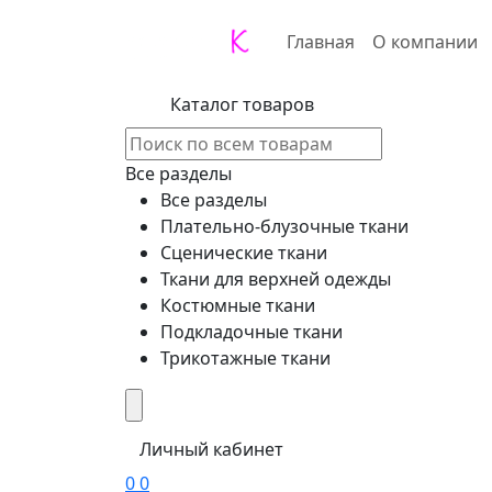
Главная
О компании
Каталог товаров
Все разделы
Все разделы
Плательно-блузочные ткани
Сценические ткани
Ткани для верхней одежды
Костюмные ткани
Подкладочные ткани
Трикотажные ткани
Личный кабинет
0
0