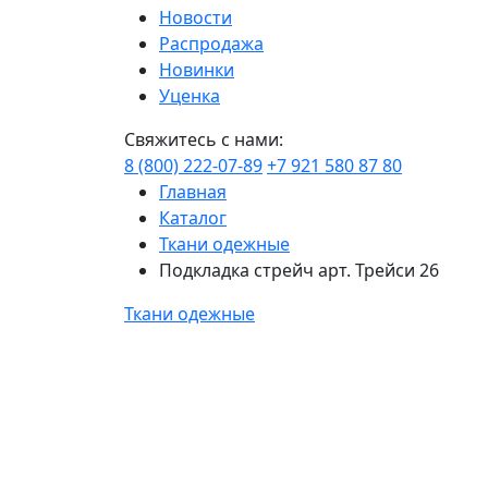
Новости
Распродажа
Новинки
Уценка
Свяжитесь с нами:
8 (800) 222-07-89
+7 921 580 87 80
Главная
Каталог
Ткани одежные
Подкладка стрейч арт. Трейси 26
Ткани одежные