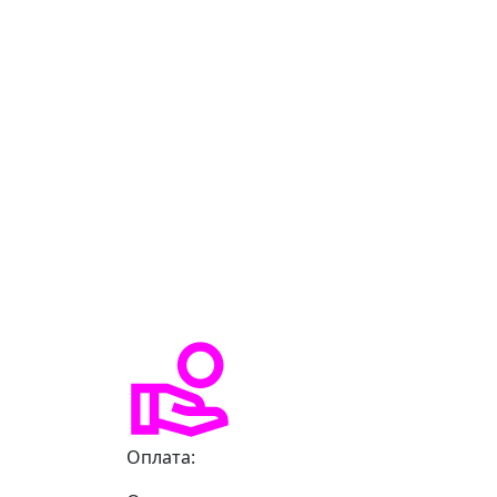
Оплата: