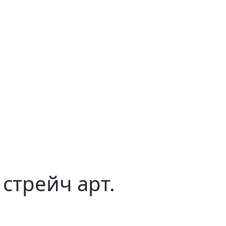
стрейч арт.