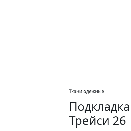
Ткани одежные
Подкладка 
Трейси 26