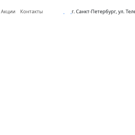
Акции
Контакты
г. Санкт-Петербург, ул. Те