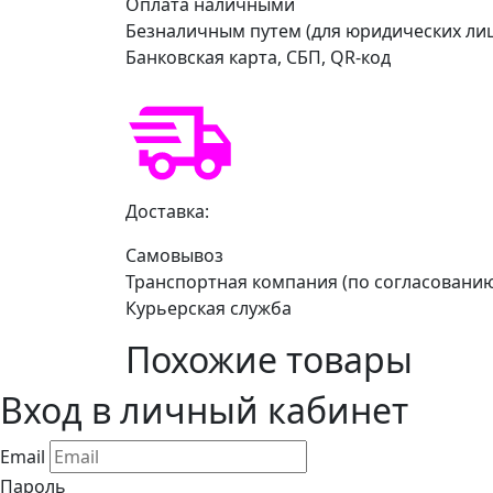
Оплата наличными
Безналичным путем (для юридических ли
Банковская карта, СБП, QR-код
Доставка:
Самовывоз
Транспортная компания (по согласовани
Курьерская служба
Похожие товары
Вход в личный кабинет
Email
Пароль