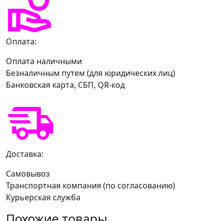
Оплата:
Оплата наличными
Безналичным путем (для юридических лиц)
Банковская карта, СБП, QR-код
Доставка:
Самовывоз
Транспортная компания (по согласованию)
Курьерская служба
Похожие товары