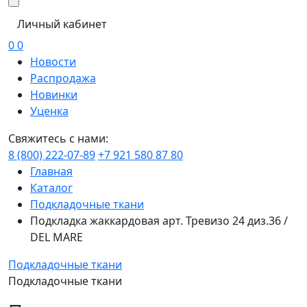
Личный кабинет
0
0
Новости
Распродажа
Новинки
Уценка
Свяжитесь с нами:
8 (800) 222-07-89
+7 921 580 87 80
Главная
Каталог
Подкладочные ткани
Подкладка жаккардовая арт. Тревизо 24 диз.36 /
DEL MARE
Подкладочные ткани
Подкладочные ткани