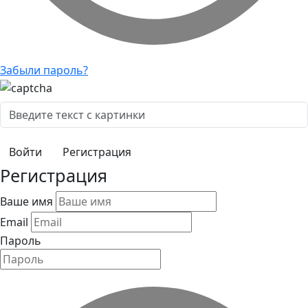
Забыли пароль?
Регистрация
Регистрация
Ваше имя
Email
Пароль