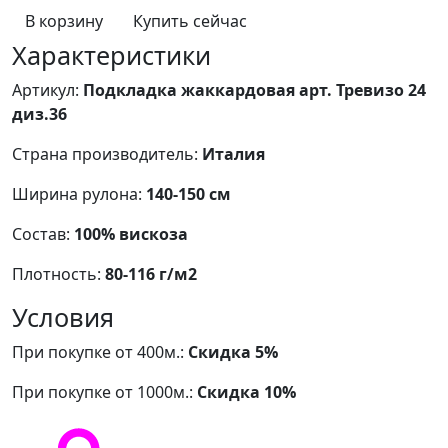
В корзину
Купить сейчас
Характеристики
Артикул:
Подкладка жаккардовая арт. Тревизо 24
диз.36
Страна производитель:
Италия
Ширина рулона:
140-150 см
Состав:
100% вискоза
Плотность:
80-116 г/м2
Условия
При покупке от 400м.:
Скидка 5%
При покупке от 1000м.:
Скидка 10%