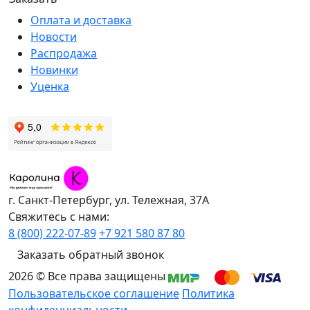
Оплата и доставка
Новости
Распродажа
Новинки
Уценка
г. Санкт-Петербург, ул. Тележная, 37А
Свяжитесь с нами:
8 (800) 222-07-89
+7 921 580 87 80
Заказать обратный звонок
2026 © Все права защищены
Пользовательское соглашение
Политика