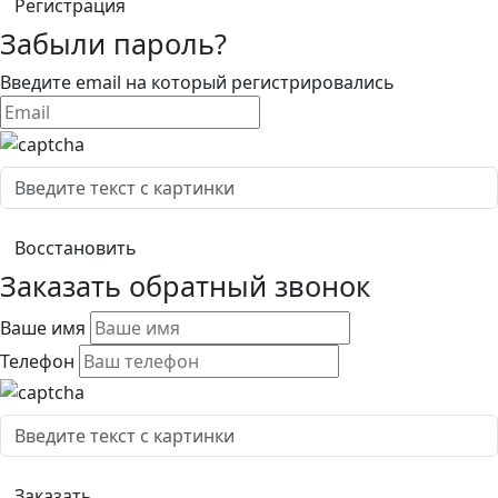
Забыли пароль?
Введите email на который регистрировались
Заказать обратный звонок
Ваше имя
Телефон