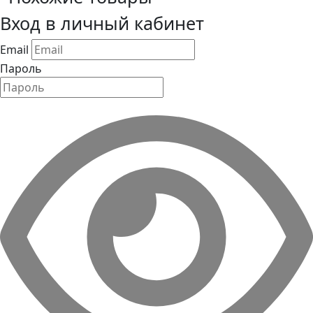
Вход в личный кабинет
Email
Пароль