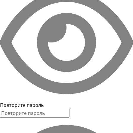
Повторите пароль