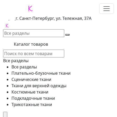
г. Санкт-Петербург, ул. Тележная, 37А
Каталог товаров
Все разделы
Все разделы
Плательно-блузочные ткани
Сценические ткани
Ткани для верхней одежды
Костюмные ткани
Подкладочные ткани
Трикотажные ткани