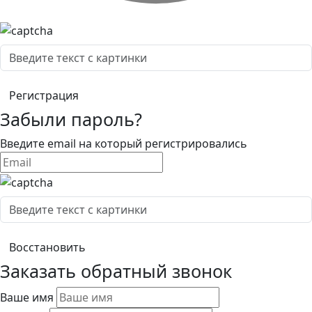
Забыли пароль?
Введите email на который регистрировались
Заказать обратный звонок
Ваше имя