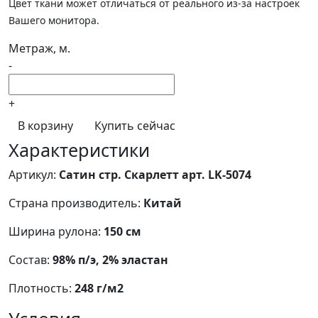
Цвет ткани может отличаться от реального из-за настроек
Вашего монитора.
Метраж, м.
-
+
В корзину
Купить сейчас
Характеристики
Артикул:
Сатин стр. Скарлетт арт. LK-5074
Страна производитель:
Китай
Ширина рулона:
150 см
Состав:
98% п/э, 2% эластан
Плотность:
248 г/м2