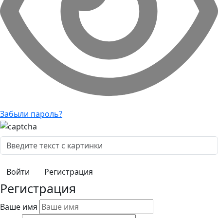
Забыли пароль?
Регистрация
Регистрация
Ваше имя