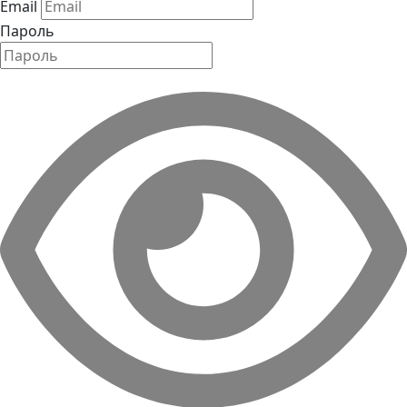
Email
Пароль