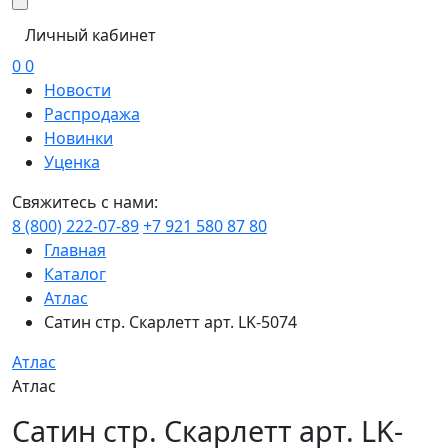
Личный кабинет
0
0
Новости
Распродажа
Новинки
Уценка
Свяжитесь с нами:
8 (800) 222-07-89
+7 921 580 87 80
Главная
Каталог
Атлас
Сатин стр. Скарлетт арт. LK-5074
Атлас
Атлас
Сатин стр. Скарлетт арт. LK-