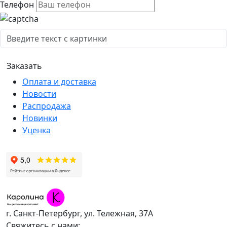
Телефон
Оплата и доставка
Новости
Распродажа
Новинки
Уценка
г. Санкт-Петербург, ул. Тележная, 37А
Свяжитесь с нами: