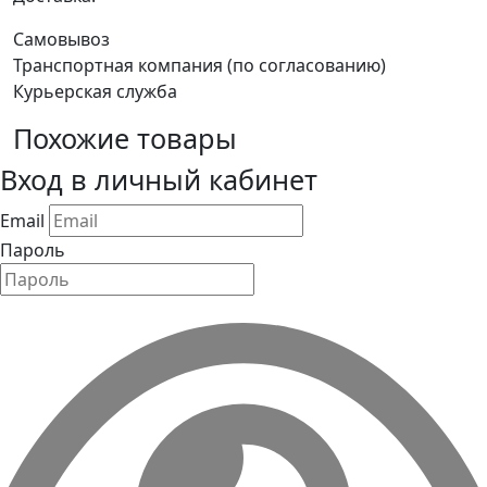
Самовывоз
Транспортная компания (по согласованию)
Курьерская служба
Похожие товары
Вход в личный кабинет
Email
Пароль