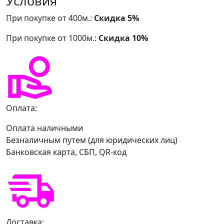
Условия
При покупке от 400м.:
Скидка 5%
При покупке от 1000м.:
Скидка 10%
Оплата:
Оплата наличными
Безналичным путем (для юридических лиц)
Банковская карта, СБП, QR-код
Доставка: