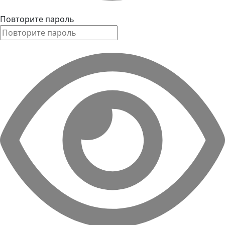
Повторите пароль