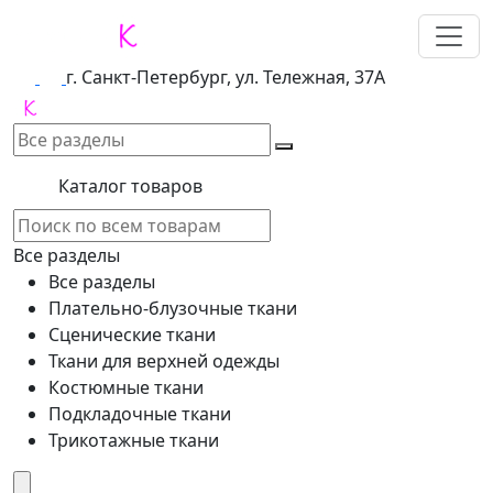
г. Санкт-Петербург, ул. Тележная, 37А
Каталог товаров
Все разделы
Все разделы
Плательно-блузочные ткани
Сценические ткани
Ткани для верхней одежды
Костюмные ткани
Подкладочные ткани
Трикотажные ткани