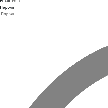
Email
Пароль