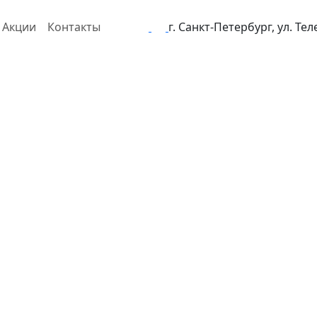
Акции
Контакты
г. Санкт-Петербург, ул. Те