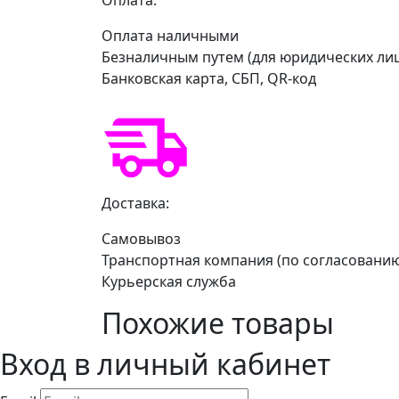
Оплата наличными
Безналичным путем (для юридических ли
Банковская карта, СБП, QR-код
Доставка:
Самовывоз
Транспортная компания (по согласовани
Курьерская служба
Похожие товары
Вход в личный кабинет