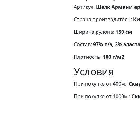
Артикул:
Шелк Армани арт
Страна производитель:
Ки
Ширина рулона:
150 см
Состав:
97% п/э, 3% эласт
Плотность:
100 г/м2
Условия
При покупке от 400м.:
Ски
При покупке от 1000м.:
Ск