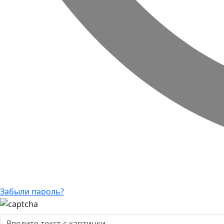
Забыли пароль?