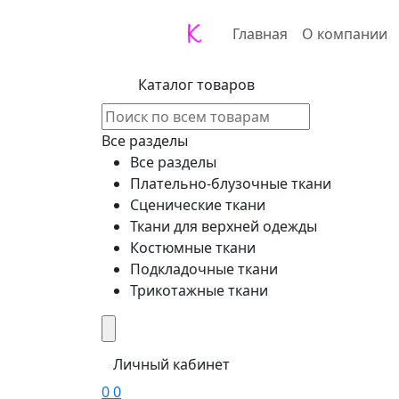
Главная
О компании
Каталог товаров
Все разделы
Все разделы
Плательно-блузочные ткани
Сценические ткани
Ткани для верхней одежды
Костюмные ткани
Подкладочные ткани
Трикотажные ткани
Личный кабинет
0
0