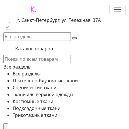
г. Санкт-Петербург, ул. Тележная, 37А
Каталог товаров
Все разделы
Все разделы
Плательно-блузочные ткани
Сценические ткани
Ткани для верхней одежды
Костюмные ткани
Подкладочные ткани
Трикотажные ткани