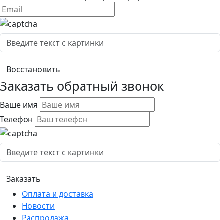
Заказать обратный звонок
Ваше имя
Телефон
Оплата и доставка
Новости
Распродажа