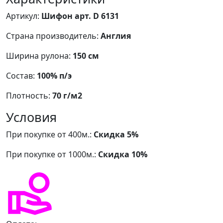
Артикул:
Шифон арт. D 6131
Страна производитель:
Англия
Ширина рулона:
150 см
Состав:
100% п/э
Плотность:
70 г/м2
Условия
При покупке от 400м.:
Скидка 5%
При покупке от 1000м.:
Скидка 10%