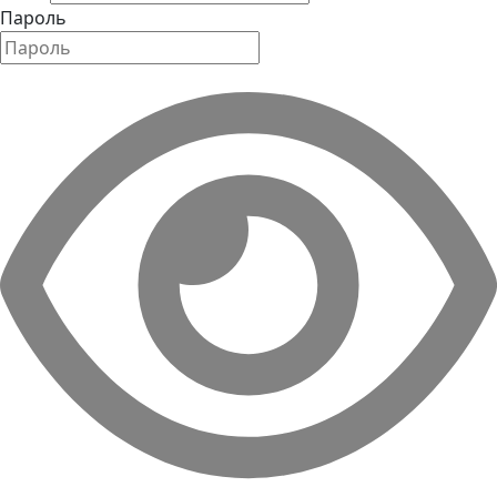
Пароль