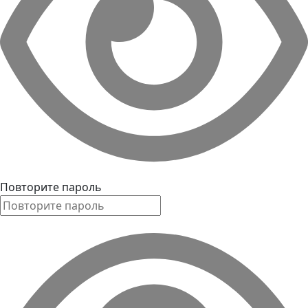
Повторите пароль