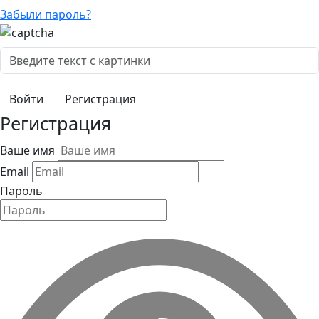
Забыли пароль?
Регистрация
Регистрация
Ваше имя
Email
Пароль