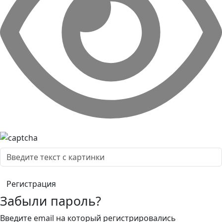
Забыли пароль?
Введите email на который регистрировались