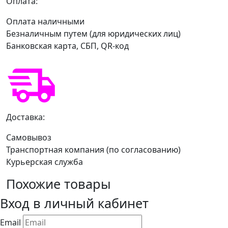
Оплата:
Оплата наличными
Безналичным путем (для юридических лиц)
Банковская карта, СБП, QR-код
Доставка:
Самовывоз
Транспортная компания (по согласованию)
Курьерская служба
Похожие товары
Вход в личный кабинет
Email