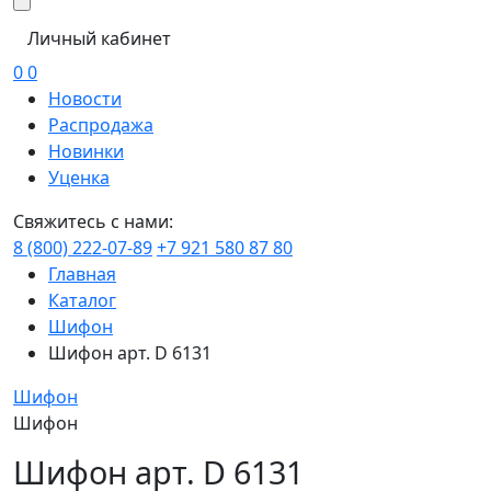
Личный кабинет
0
0
Новости
Распродажа
Новинки
Уценка
Свяжитесь с нами:
8 (800) 222-07-89
+7 921 580 87 80
Главная
Каталог
Шифон
Шифон арт. D 6131
Шифон
Шифон
Шифон арт. D 6131