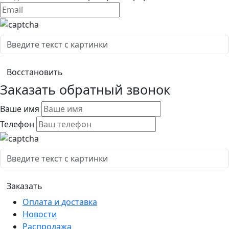
Заказать обратный звонок
Ваше имя
Телефон
Оплата и доставка
Новости
Распродажа