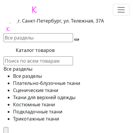
г. Санкт-Петербург, ул. Тележная, 37А
Каталог товаров
Все разделы
Все разделы
Плательно-блузочные ткани
Сценические ткани
Ткани для верхней одежды
Костюмные ткани
Подкладочные ткани
Трикотажные ткани