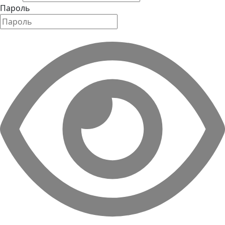
Пароль