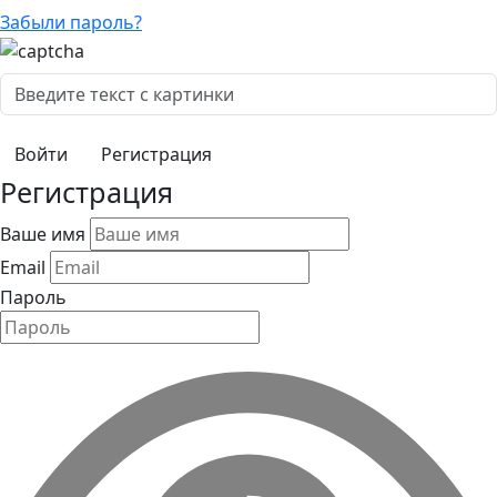
Забыли пароль?
Регистрация
Регистрация
Ваше имя
Email
Пароль