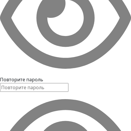
Повторите пароль