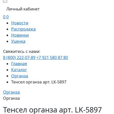
Личный кабинет
0
0
Новости
Распродажа
Новинки
Уценка
Свяжитесь с нами:
8 (800) 222-07-89
+7 921 580 87 80
Главная
Каталог
Органза
Тенсел органза арт. LK-5897
Органза
Органза
Тенсел органза арт. LK-5897