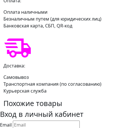
Оплата:
Оплата наличными
Безналичным путем (для юридических лиц)
Банковская карта, СБП, QR-код
Доставка:
Самовывоз
Транспортная компания (по согласованию)
Курьерская служба
Похожие товары
Вход в личный кабинет
Email