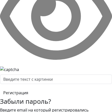
Забыли пароль?
Введите email на который регистрировались