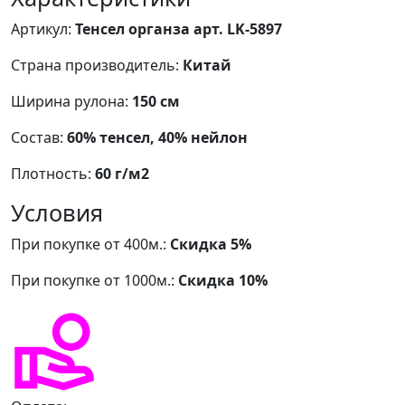
Артикул:
Тенсел органза арт. LK-5897
Страна производитель:
Китай
Ширина рулона:
150 см
Состав:
60% тенсел, 40% нейлон
Плотность:
60 г/м2
Условия
При покупке от 400м.:
Скидка 5%
При покупке от 1000м.:
Скидка 10%