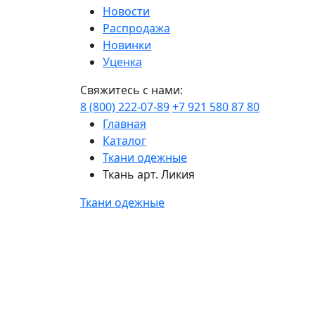
Новости
Распродажа
Новинки
Уценка
Свяжитесь с нами:
8 (800) 222-07-89
+7 921 580 87 80
Главная
Каталог
Ткани одежные
Ткань арт. Ликия
Ткани одежные