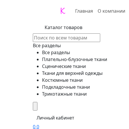
Главная
О компании
Каталог товаров
Все разделы
Все разделы
Плательно-блузочные ткани
Сценические ткани
Ткани для верхней одежды
Костюмные ткани
Подкладочные ткани
Трикотажные ткани
Личный кабинет
0
0