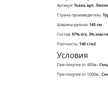
Артикул:
Ткань арт. Лики
Страна производитель:
Ту
Ширина рулона:
145 см
Состав:
97% п/э, 3% эласт
Плотность:
140 г/м2
Условия
При покупке от 400м.:
Ски
При покупке от 1000м.:
Ск