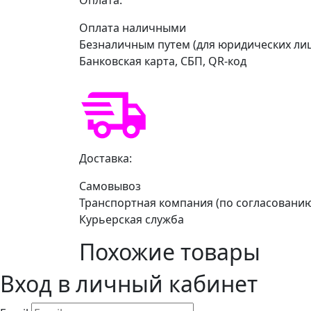
Оплата наличными
Безналичным путем (для юридических ли
Банковская карта, СБП, QR-код
Доставка:
Самовывоз
Транспортная компания (по согласовани
Курьерская служба
Похожие товары
Вход в личный кабинет