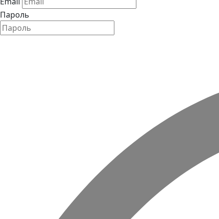
Email
Пароль