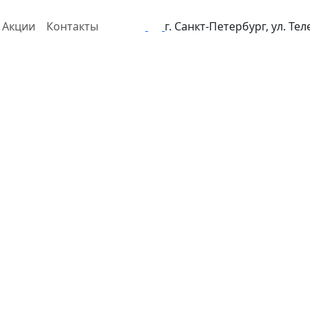
Акции
Контакты
г. Санкт-Петербург, ул. Те