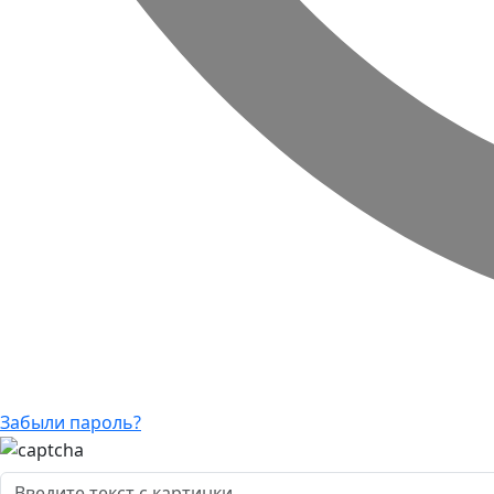
Забыли пароль?