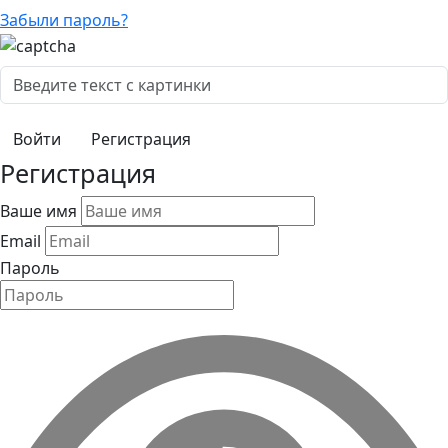
Забыли пароль?
Регистрация
Регистрация
Ваше имя
Email
Пароль