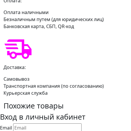
Оплата:
Оплата наличными
Безналичным путем (для юридических лиц)
Банковская карта, СБП, QR-код
Доставка:
Самовывоз
Транспортная компания (по согласованию)
Курьерская служба
Похожие товары
Вход в личный кабинет
Email