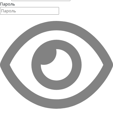
Пароль