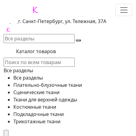
г. Санкт-Петербург, ул. Тележная, 37А
Каталог товаров
Все разделы
Все разделы
Плательно-блузочные ткани
Сценические ткани
Ткани для верхней одежды
Костюмные ткани
Подкладочные ткани
Трикотажные ткани