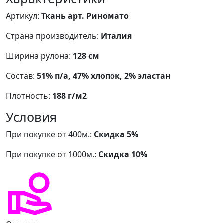
Артикул:
Ткань арт. Риномато
Страна производитель:
Италия
Ширина рулона:
128 см
Состав:
51% п/а, 47% хлопок, 2% эластан
Плотность:
188 г/м2
Условия
При покупке от 400м.:
Скидка 5%
При покупке от 1000м.:
Скидка 10%