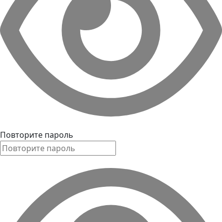
Повторите пароль