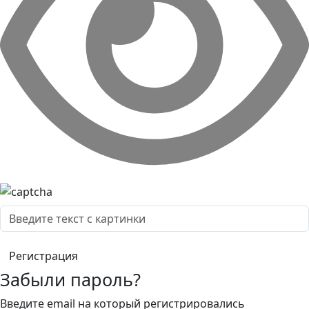
Забыли пароль?
Введите email на который регистрировались