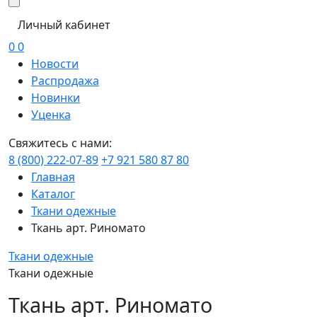
Личный кабинет
0
0
Новости
Распродажа
Новинки
Уценка
Свяжитесь с нами:
8 (800) 222-07-89
+7 921 580 87 80
Главная
Каталог
Ткани одежные
Ткань арт. Риномато
Ткани одежные
Ткани одежные
Ткань арт. Риномато