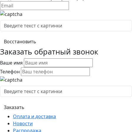
Заказать обратный звонок
Ваше имя
Телефон
Оплата и доставка
Новости
Распродажа