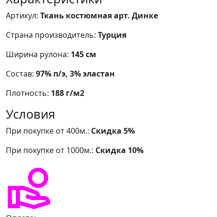
Артикул:
Ткань костюмная арт. Динке
Страна производитель:
Турция
Ширина рулона:
145 см
Состав:
97% п/э, 3% эластан
Плотность:
188 г/м2
Условия
При покупке от 400м.:
Скидка 5%
При покупке от 1000м.:
Скидка 10%