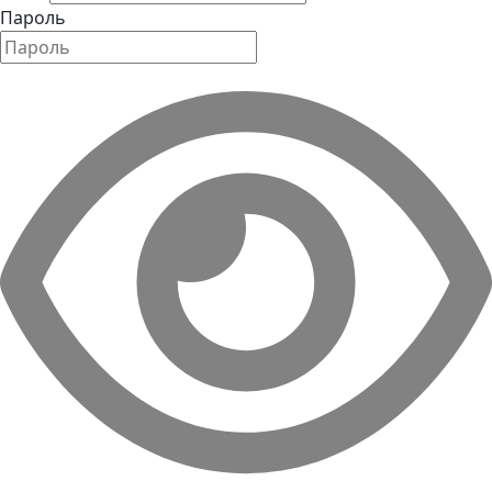
Пароль