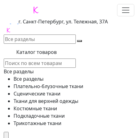
г. Санкт-Петербург, ул. Тележная, 37А
Каталог товаров
Все разделы
Все разделы
Плательно-блузочные ткани
Сценические ткани
Ткани для верхней одежды
Костюмные ткани
Подкладочные ткани
Трикотажные ткани