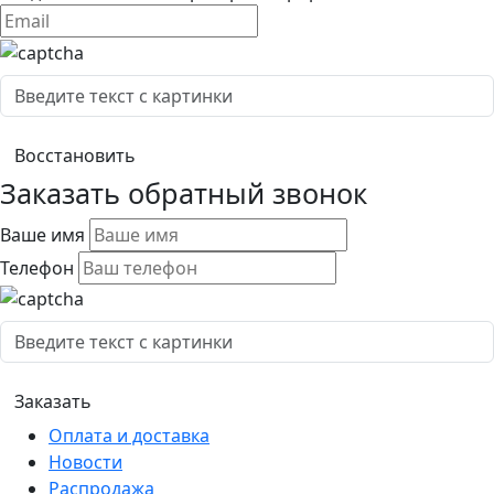
Заказать обратный звонок
Ваше имя
Телефон
Оплата и доставка
Новости
Распродажа