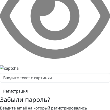
Забыли пароль?
Введите email на который регистрировались