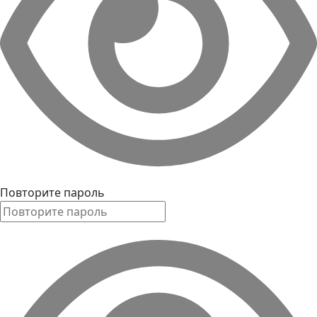
Повторите пароль