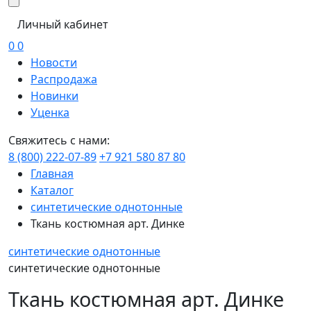
Личный кабинет
0
0
Новости
Распродажа
Новинки
Уценка
Свяжитесь с нами:
8 (800) 222-07-89
+7 921 580 87 80
Главная
Каталог
синтетические однотонные
Ткань костюмная арт. Динке
синтетические однотонные
синтетические однотонные
Ткань костюмная арт. Динке