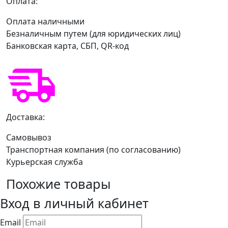
Оплата:
Оплата наличными
Безналичным путем (для юридических лиц)
Банковская карта, СБП, QR-код
Доставка:
Самовывоз
Транспортная компания (по согласованию)
Курьерская служба
Похожие товары
Вход в личный кабинет
Email