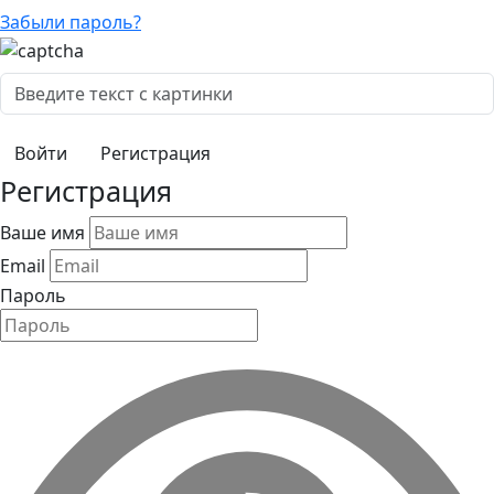
Забыли пароль?
Регистрация
Регистрация
Ваше имя
Email
Пароль