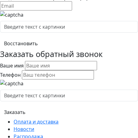
Заказать обратный звонок
Ваше имя
Телефон
Оплата и доставка
Новости
Распродажа