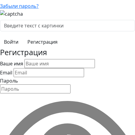
Забыли пароль?
Регистрация
Регистрация
Ваше имя
Email
Пароль