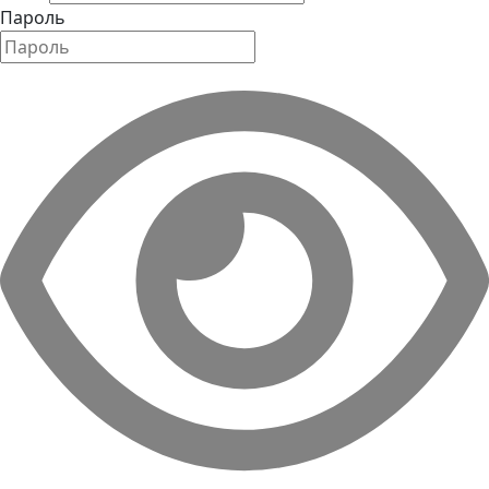
Пароль