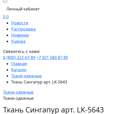
Личный кабинет
0
0
Новости
Распродажа
Новинки
Уценка
Свяжитесь с нами:
8 (800) 222-07-89
+7 921 580 87 80
Главная
Каталог
Ткани одежные
Ткань Сингапур арт. LK-5643
Ткани одежные
Ткани одежные
Ткань Сингапур арт. LK-5643