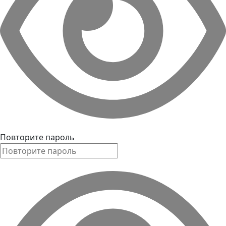
Повторите пароль