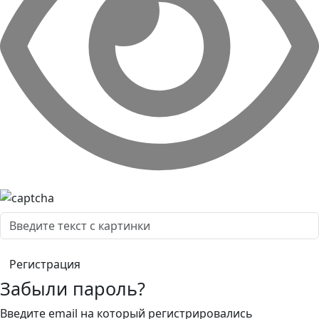
Забыли пароль?
Введите email на который регистрировались