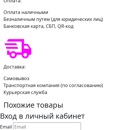
Оплата:
Оплата наличными
Безналичным путем (для юридических лиц)
Банковская карта, СБП, QR-код
Доставка:
Самовывоз
Транспортная компания (по согласованию)
Курьерская служба
Похожие товары
Вход в личный кабинет
Email