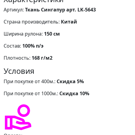
Артикул:
Ткань Сингапур арт. LK-5643
Страна производитель:
Китай
Ширина рулона:
150 см
Состав:
100% п/э
Плотность:
168 г/м2
Условия
При покупке от 400м.:
Скидка 5%
При покупке от 1000м.:
Скидка 10%