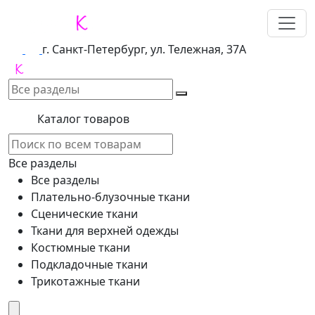
г. Санкт-Петербург, ул. Тележная, 37А
Каталог товаров
Все разделы
Все разделы
Плательно-блузочные ткани
Сценические ткани
Ткани для верхней одежды
Костюмные ткани
Подкладочные ткани
Трикотажные ткани