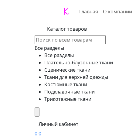
Главная
О компании
Каталог товаров
Все разделы
Все разделы
Плательно-блузочные ткани
Сценические ткани
Ткани для верхней одежды
Костюмные ткани
Подкладочные ткани
Трикотажные ткани
Личный кабинет
0
0