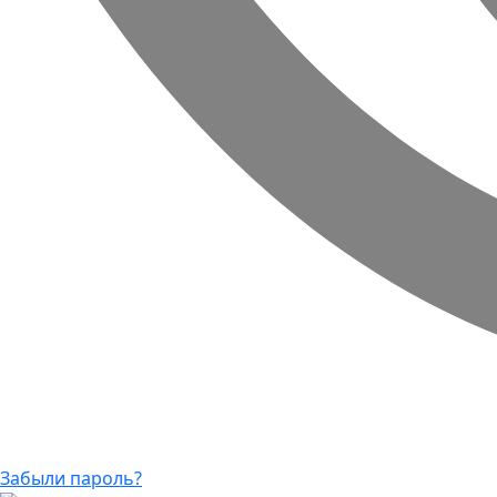
Забыли пароль?