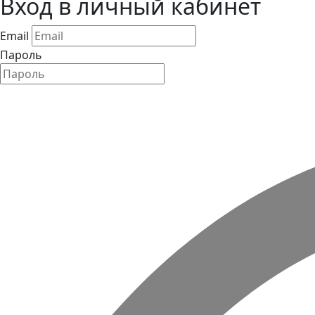
Вход в личный кабинет
Email
Пароль