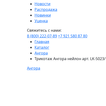
Новости
Распродажа
Новинки
Уценка
Свяжитесь с нами:
8 (800) 222-07-89
+7 921 580 87 80
Главная
Каталог
Ангора
Трикотаж Ангора нейлон арт. LK-5023/
Ангора