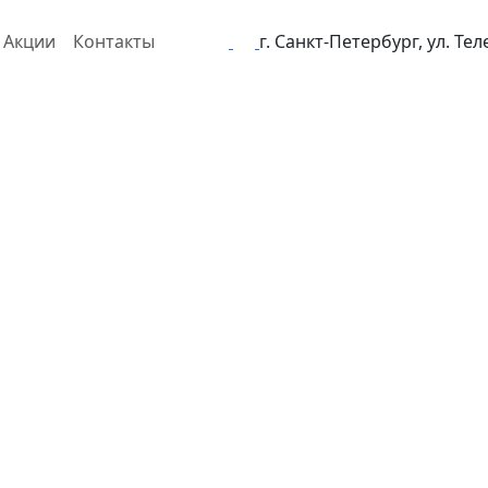
Акции
Контакты
г. Санкт-Петербург, ул. Те