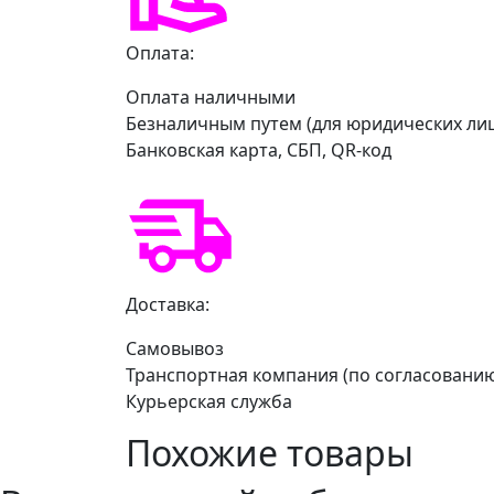
Оплата:
Оплата наличными
Безналичным путем (для юридических ли
Банковская карта, СБП, QR-код
Доставка:
Самовывоз
Транспортная компания (по согласовани
Курьерская служба
Похожие товары