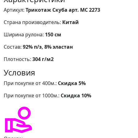
Артикул:
Трикотаж Скуба арт. МС 2273
Страна производитель:
Китай
Ширина рулона:
150 см
Состав:
92% п/э, 8% эластан
Плотность:
304 г/м2
Условия
При покупке от 400м.:
Скидка 5%
При покупке от 1000м.:
Скидка 10%