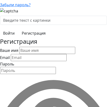
Забыли пароль?
Регистрация
Регистрация
Ваше имя
Email
Пароль