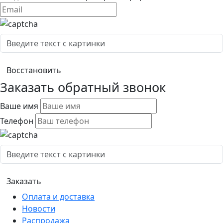
Заказать обратный звонок
Ваше имя
Телефон
Оплата и доставка
Новости
Распродажа