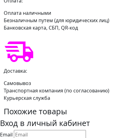
Оплата:
Оплата наличными
Безналичным путем (для юридических лиц)
Банковская карта, СБП, QR-код
Доставка:
Самовывоз
Транспортная компания (по согласованию)
Курьерская служба
Похожие товары
Вход в личный кабинет
Email