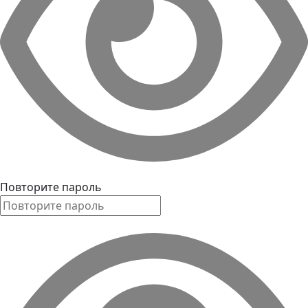
Повторите пароль