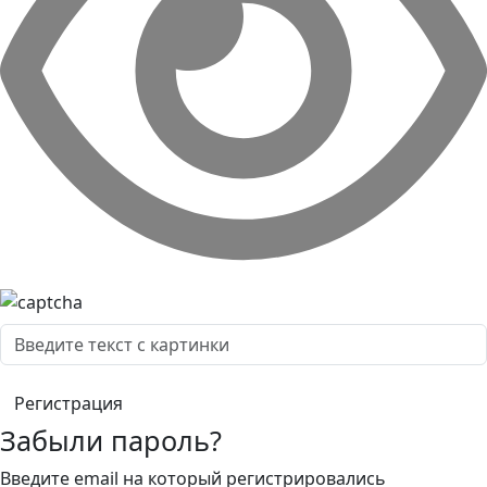
Забыли пароль?
Введите email на который регистрировались