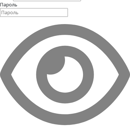
Пароль