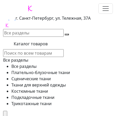
г. Санкт-Петербург, ул. Тележная, 37А
Каталог товаров
Все разделы
Все разделы
Плательно-блузочные ткани
Сценические ткани
Ткани для верхней одежды
Костюмные ткани
Подкладочные ткани
Трикотажные ткани