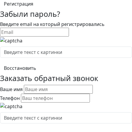
Забыли пароль?
Введите email на который регистрировались
Заказать обратный звонок
Ваше имя
Телефон