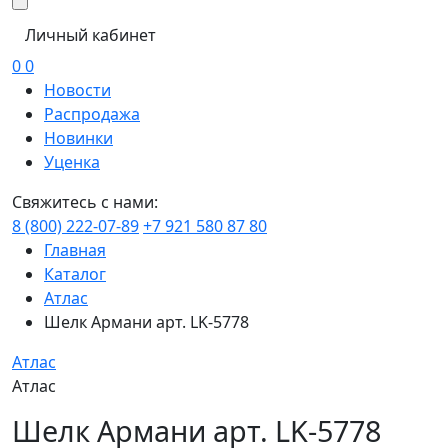
Личный кабинет
0
0
Новости
Распродажа
Новинки
Уценка
Свяжитесь с нами:
8 (800) 222-07-89
+7 921 580 87 80
Главная
Каталог
Атлас
Шелк Армани арт. LK-5778
Атлас
Атлас
Шелк Армани арт. LK-5778