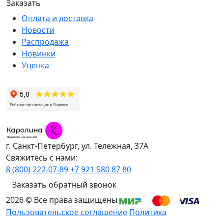
Оплата и доставка
Новости
Распродажа
Новинки
Уценка
г. Санкт-Петербург, ул. Тележная, 37А
Свяжитесь с нами:
8 (800) 222-07-89
+7 921 580 87 80
Заказать обратный звонок
2026 © Все права защищены
Пользовательское соглашение
Политика