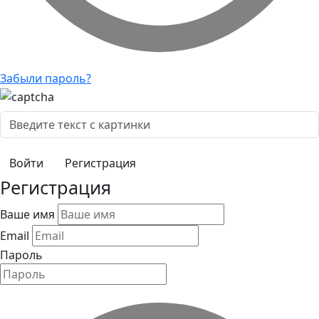
Забыли пароль?
Регистрация
Регистрация
Ваше имя
Email
Пароль