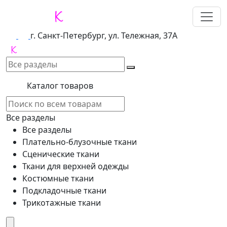
г. Санкт-Петербург, ул. Тележная, 37А
Каталог товаров
Все разделы
Все разделы
Плательно-блузочные ткани
Сценические ткани
Ткани для верхней одежды
Костюмные ткани
Подкладочные ткани
Трикотажные ткани