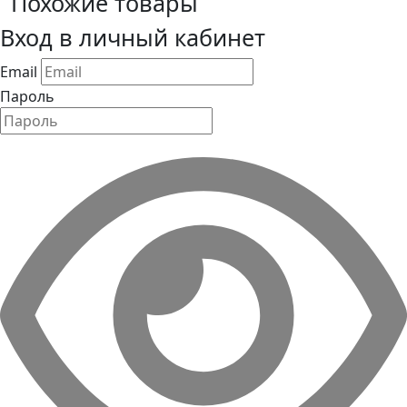
Похожие товары
Вход в личный кабинет
Email
Пароль