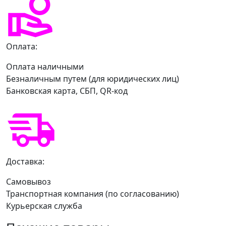
Оплата:
Оплата наличными
Безналичным путем (для юридических лиц)
Банковская карта, СБП, QR-код
Доставка:
Самовывоз
Транспортная компания (по согласованию)
Курьерская служба