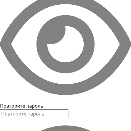
Повторите пароль