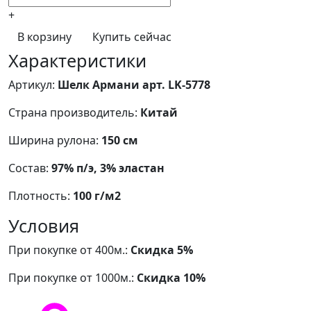
+
В корзину
Купить сейчас
Характеристики
Артикул:
Шелк Армани арт. LK-5778
Страна производитель:
Китай
Ширина рулона:
150 см
Состав:
97% п/э, 3% эластан
Плотность:
100 г/м2
Условия
При покупке от 400м.:
Скидка 5%
При покупке от 1000м.:
Скидка 10%