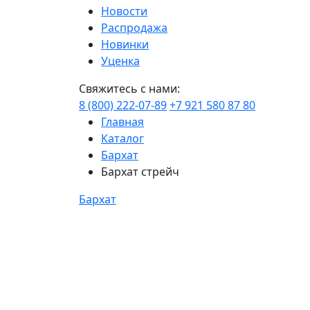
Новости
Распродажа
Новинки
Уценка
Свяжитесь с нами:
8 (800) 222-07-89
+7 921 580 87 80
Главная
Каталог
Бархат
Бархат стрейч
Бархат