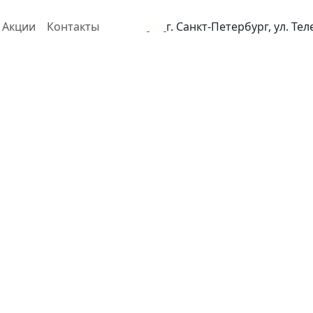
Акции
Контакты
г. Санкт-Петербург, ул. Те