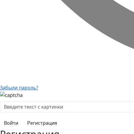
Забыли пароль?
Регистрация