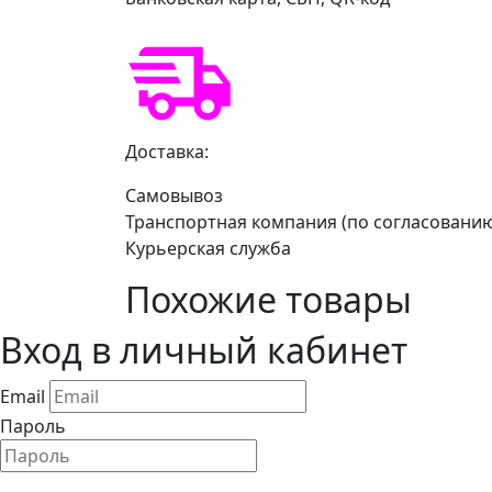
Доставка:
Самовывоз
Транспортная компания (по согласовани
Курьерская служба
Похожие товары
Вход в личный кабинет
Email
Пароль