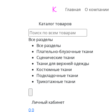
Главная
О компании
Каталог товаров
Все разделы
Все разделы
Плательно-блузочные ткани
Сценические ткани
Ткани для верхней одежды
Костюмные ткани
Подкладочные ткани
Трикотажные ткани
Личный кабинет
0
0