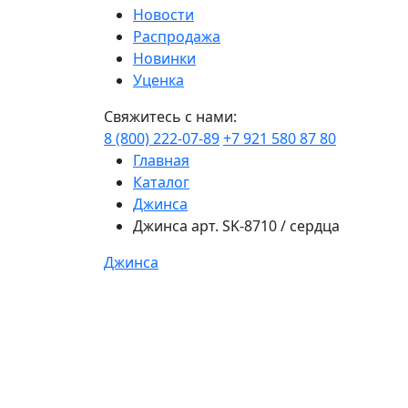
Новости
Распродажа
Новинки
Уценка
Свяжитесь с нами:
8 (800) 222-07-89
+7 921 580 87 80
Главная
Каталог
Джинса
Джинса арт. SK-8710 / сердца
Джинса