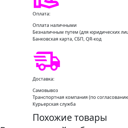
Оплата:
Оплата наличными
Безналичным путем (для юридических ли
Банковская карта, СБП, QR-код
Доставка:
Самовывоз
Транспортная компания (по согласовани
Курьерская служба
Похожие товары