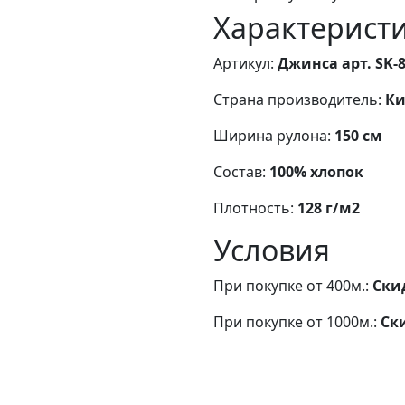
Характерист
Артикул:
Джинса арт. SK-8
Страна производитель:
Ки
Ширина рулона:
150 см
Состав:
100% хлопок
Плотность:
128 г/м2
Условия
При покупке от 400м.:
Ски
При покупке от 1000м.:
Ск