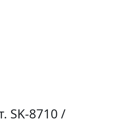
. SK-8710 /