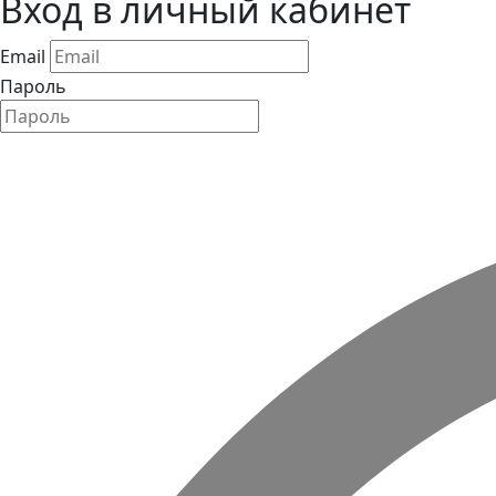
Вход в личный кабинет
Email
Пароль