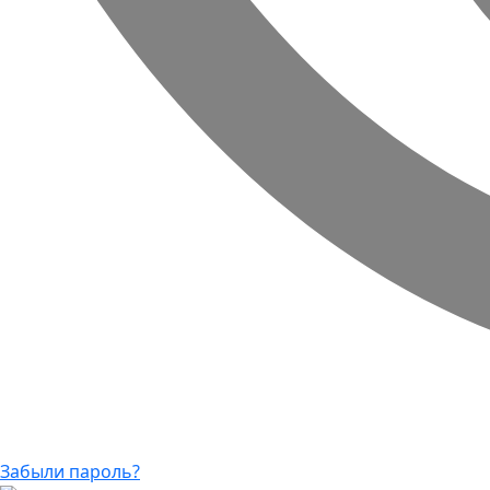
Забыли пароль?