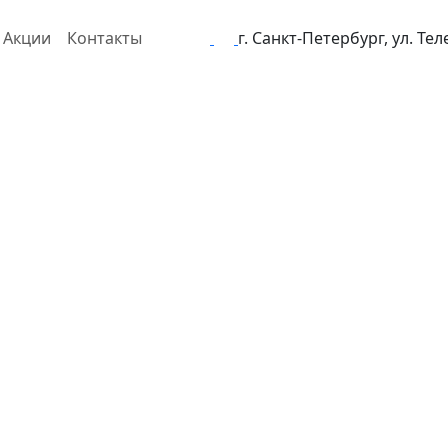
Акции
Контакты
г. Санкт-Петербург, ул. Те