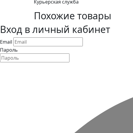
Курьерская служба
Похожие товары
Вход в личный кабинет
Email
Пароль