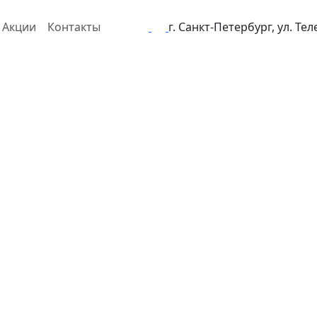
Акции
Контакты
г. Санкт-Петербург, ул. Те