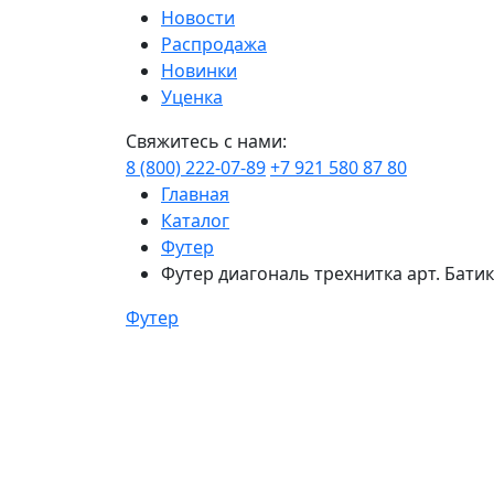
Новости
Распродажа
Новинки
Уценка
Свяжитесь с нами:
8 (800) 222-07-89
+7 921 580 87 80
Главная
Каталог
Футер
Футер диагональ трехнитка арт. Батик
Футер