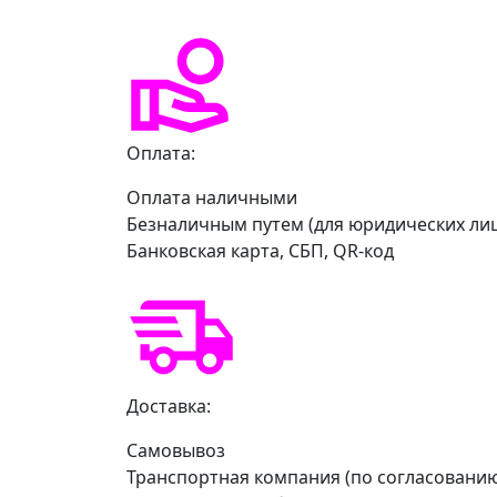
Оплата:
Оплата наличными
Безналичным путем (для юридических ли
Банковская карта, СБП, QR-код
Доставка:
Самовывоз
Транспортная компания (по согласовани