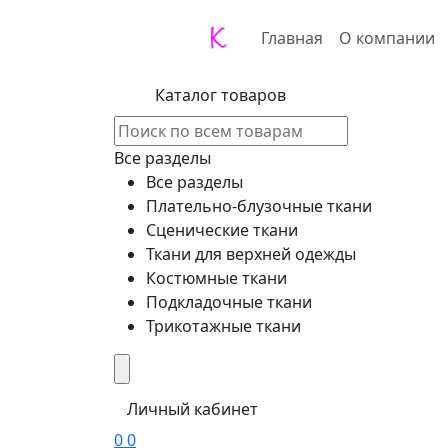
Главная
О компании
Каталог товаров
Все разделы
Все разделы
Плательно-блузочные ткани
Сценические ткани
Ткани для верхней одежды
Костюмные ткани
Подкладочные ткани
Трикотажные ткани
Личный кабинет
0
0