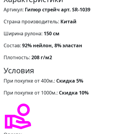
Артикул:
Гипюр стрейч арт. SR-1039
Страна производитель:
Китай
Ширина рулона:
150 см
Состав:
92% нейлон, 8% эластан
Плотность:
208 г/м2
Условия
При покупке от 400м.:
Скидка 5%
При покупке от 1000м.:
Скидка 10%