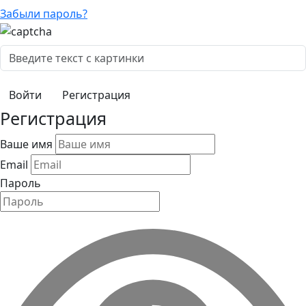
Забыли пароль?
Регистрация
Регистрация
Ваше имя
Email
Пароль