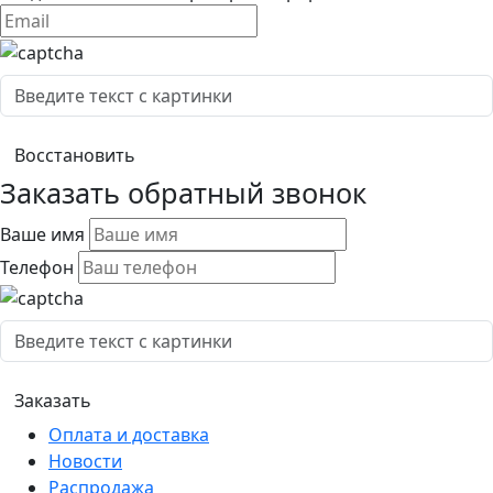
Заказать обратный звонок
Ваше имя
Телефон
Оплата и доставка
Новости
Распродажа