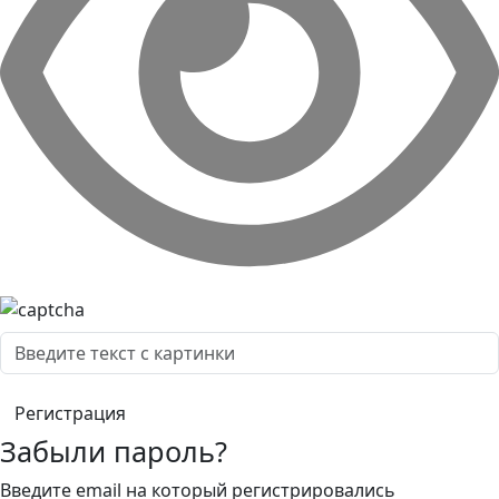
Забыли пароль?
Введите email на который регистрировались