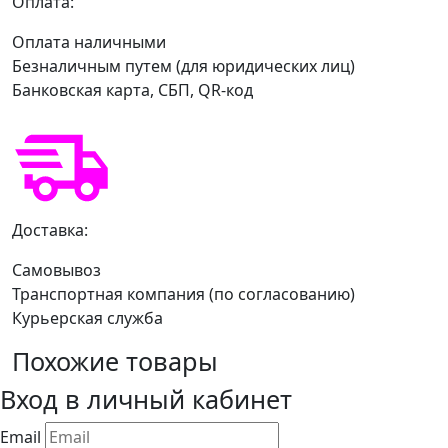
Оплата:
Оплата наличными
Безналичным путем (для юридических лиц)
Банковская карта, СБП, QR-код
Доставка:
Самовывоз
Транспортная компания (по согласованию)
Курьерская служба
Похожие товары
Вход в личный кабинет
Email