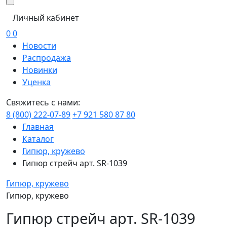
Личный кабинет
0
0
Новости
Распродажа
Новинки
Уценка
Свяжитесь с нами:
8 (800) 222-07-89
+7 921 580 87 80
Главная
Каталог
Гипюр, кружево
Гипюр стрейч арт. SR-1039
Гипюр, кружево
Гипюр, кружево
Гипюр стрейч арт. SR-1039