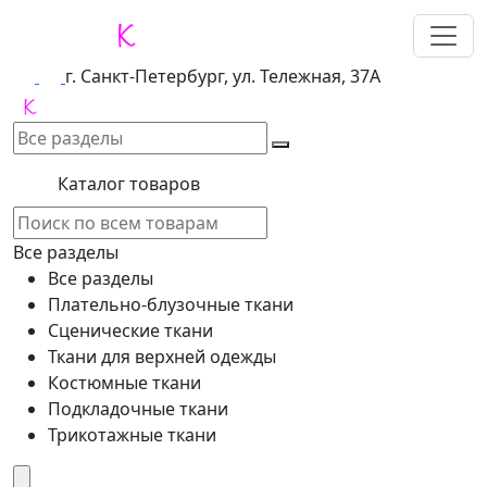
г. Санкт-Петербург, ул. Тележная, 37А
Каталог товаров
Все разделы
Все разделы
Плательно-блузочные ткани
Сценические ткани
Ткани для верхней одежды
Костюмные ткани
Подкладочные ткани
Трикотажные ткани