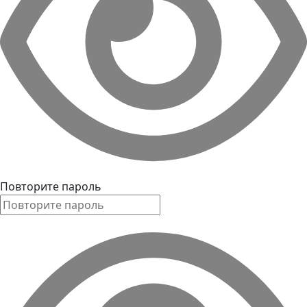
Повторите пароль