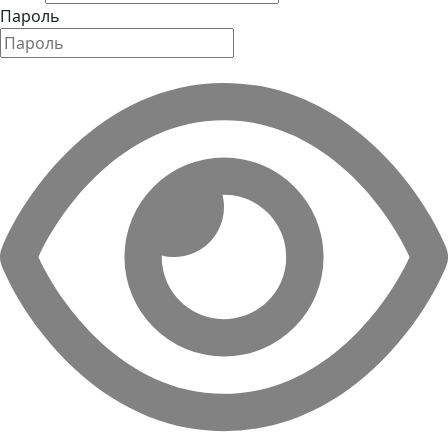
Пароль