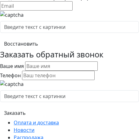
Заказать обратный звонок
Ваше имя
Телефон
Оплата и доставка
Новости
Распродажа