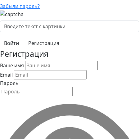
Забыли пароль?
Регистрация
Регистрация
Ваше имя
Email
Пароль