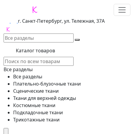
г. Санкт-Петербург, ул. Тележная, 37А
Каталог товаров
Все разделы
Все разделы
Плательно-блузочные ткани
Сценические ткани
Ткани для верхней одежды
Костюмные ткани
Подкладочные ткани
Трикотажные ткани