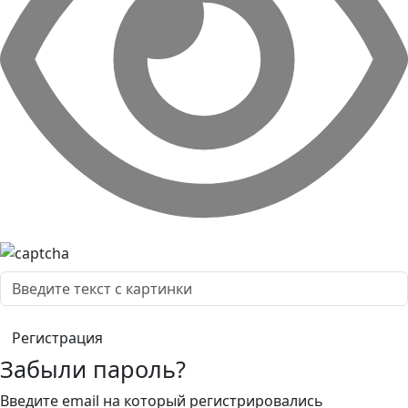
Забыли пароль?
Введите email на который регистрировались