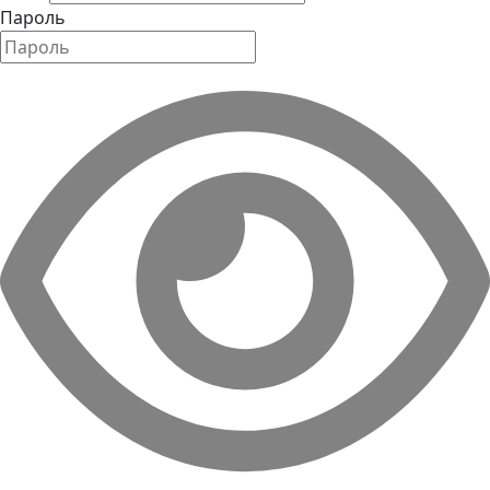
Пароль