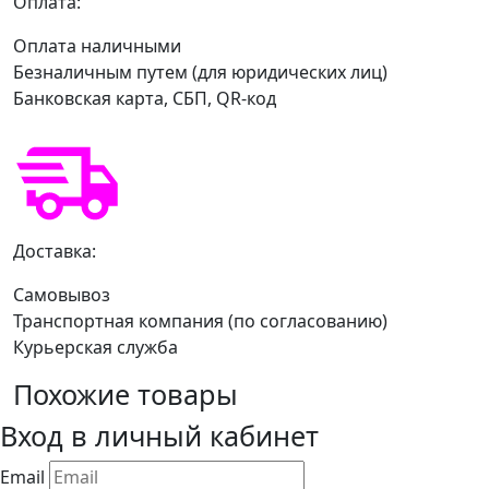
Оплата:
Оплата наличными
Безналичным путем (для юридических лиц)
Банковская карта, СБП, QR-код
Доставка:
Самовывоз
Транспортная компания (по согласованию)
Курьерская служба
Похожие товары
Вход в личный кабинет
Email