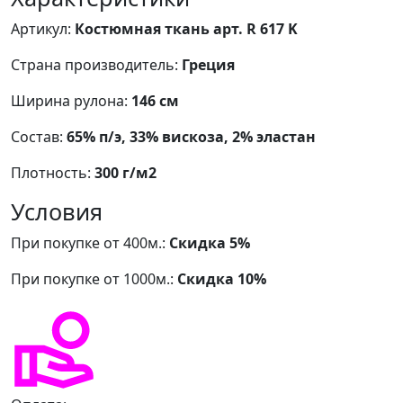
Артикул:
Костюмная ткань арт. R 617 K
Страна производитель:
Греция
Ширина рулона:
146 см
Состав:
65% п/э, 33% вискоза, 2% эластан
Плотность:
300 г/м2
Условия
При покупке от 400м.:
Скидка 5%
При покупке от 1000м.:
Скидка 10%