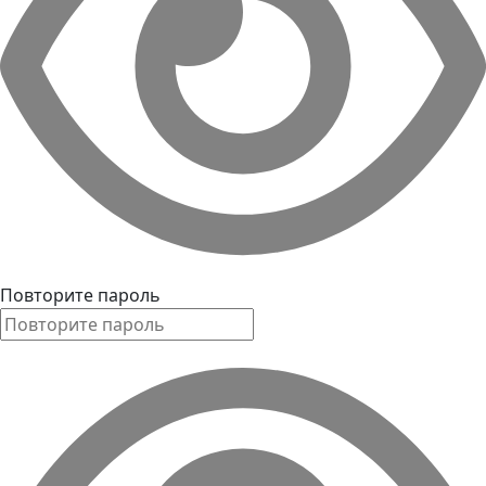
Повторите пароль