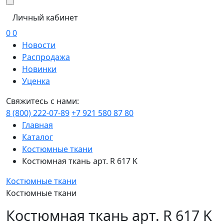
Личный кабинет
0
0
Новости
Распродажа
Новинки
Уценка
Свяжитесь с нами:
8 (800) 222-07-89
+7 921 580 87 80
Главная
Каталог
Костюмные ткани
Костюмная ткань арт. R 617 K
Костюмные ткани
Костюмные ткани
Костюмная ткань арт. R 617 K