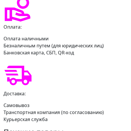
Оплата:
Оплата наличными
Безналичным путем (для юридических лиц)
Банковская карта, СБП, QR-код
Доставка:
Самовывоз
Транспортная компания (по согласованию)
Курьерская служба