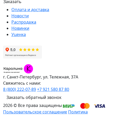
Оплата и доставка
Новости
Распродажа
Новинки
Уценка
г. Санкт-Петербург, ул. Тележная, 37А
Свяжитесь с нами:
8 (800) 222-07-89
+7 921 580 87 80
Заказать обратный звонок
2026 © Все права защищены
Пользовательское соглашение
Политика