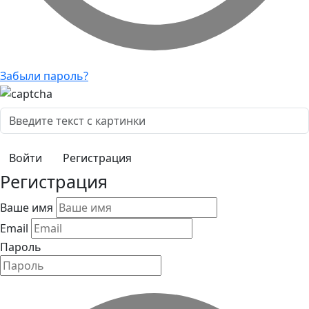
Забыли пароль?
Регистрация
Регистрация
Ваше имя
Email
Пароль