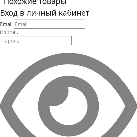
Похожие товары
Вход в личный кабинет
Email
Пароль