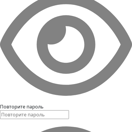
Повторите пароль