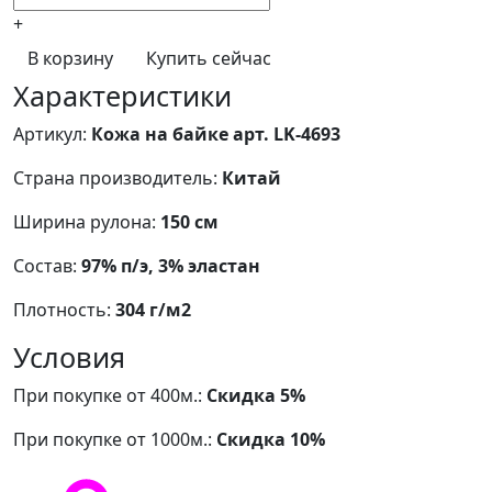
+
В корзину
Купить сейчас
Характеристики
Артикул:
Кожа на байке арт. LK-4693
Страна производитель:
Китай
Ширина рулона:
150 см
Состав:
97% п/э, 3% эластан
Плотность:
304 г/м2
Условия
При покупке от 400м.:
Скидка 5%
При покупке от 1000м.:
Скидка 10%