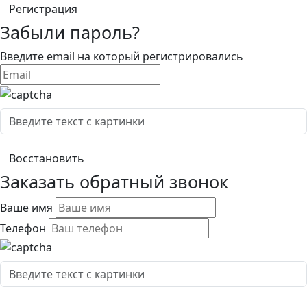
Забыли пароль?
Введите email на который регистрировались
Заказать обратный звонок
Ваше имя
Телефон