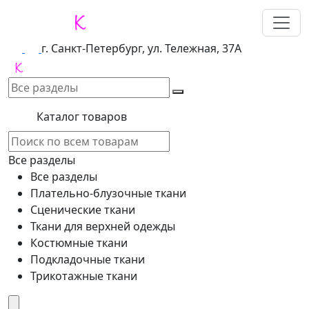
г. Санкт-Петербург, ул. Тележная, 37А
Каталог товаров
Все разделы
Все разделы
Плательно-блузочные ткани
Сценические ткани
Ткани для верхней одежды
Костюмные ткани
Подкладочные ткани
Трикотажные ткани