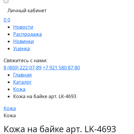
Личный кабинет
0
0
Новости
Распродажа
Новинки
Уценка
Свяжитесь с нами:
8 (800) 222-07-89
+7 921 580 87 80
Главная
Каталог
Кожа
Кожа на байке арт. LK-4693
Кожа
Кожа
Кожа на байке арт. LK-4693