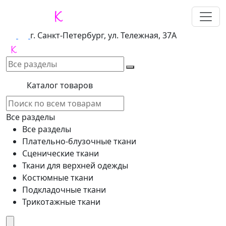
г. Санкт-Петербург, ул. Тележная, 37А
Каталог товаров
Все разделы
Все разделы
Плательно-блузочные ткани
Сценические ткани
Ткани для верхней одежды
Костюмные ткани
Подкладочные ткани
Трикотажные ткани