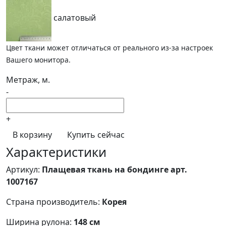
салатовый
Цвет ткани может отличаться от реального из-за настроек
Вашего монитора.
Метраж, м.
-
+
В корзину
Купить сейчас
Характеристики
Артикул:
Плащевая ткань на бондинге арт.
1007167
Страна производитель:
Корея
Ширина рулона:
148 см