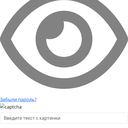
Забыли пароль?