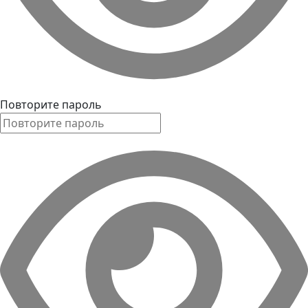
Повторите пароль