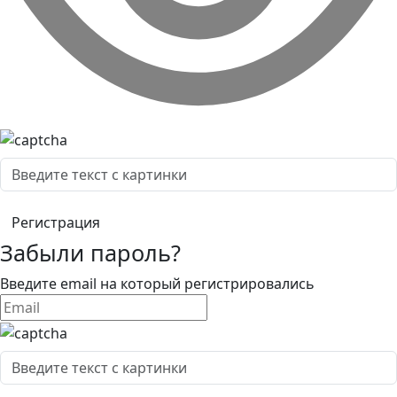
Забыли пароль?
Введите email на который регистрировались