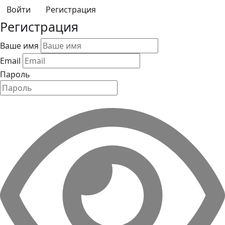
Регистрация
Регистрация
Ваше имя
Email
Пароль