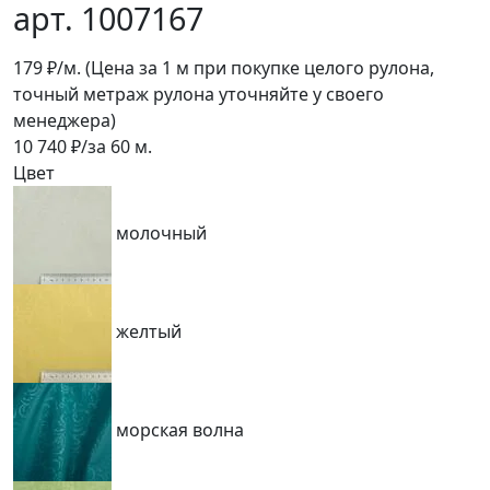
арт. 1007167
179
₽/м.
(Цена за 1 м при покупке целого рулона,
точный метраж рулона уточняйте у своего
менеджера)
10 740
₽/за
60
м.
Цвет
молочный
желтый
морская волна