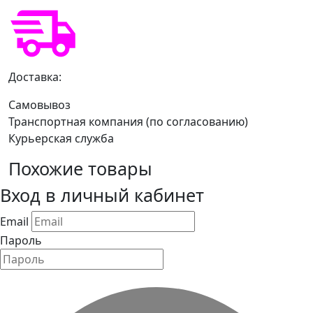
Доставка:
Самовывоз
Транспортная компания (по согласованию)
Курьерская служба
Похожие товары
Вход в личный кабинет
Email
Пароль