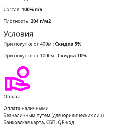
Состав:
100% п/э
Плотность:
204 г/м2
Условия
При покупке от 400м.:
Скидка 5%
При покупке от 1000м.:
Скидка 10%
Оплата:
Оплата наличными
Безналичным путем (для юридических лиц)
Банковская карта, СБП, QR-код