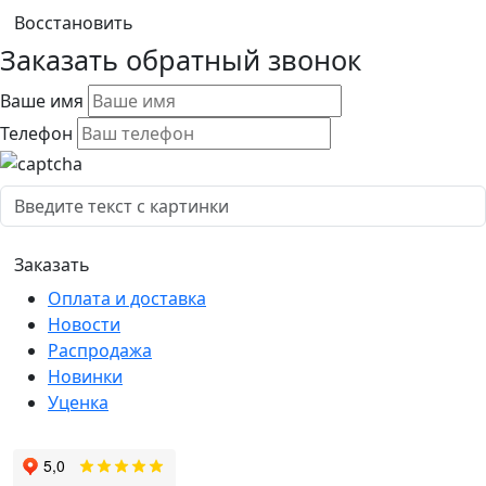
Заказать обратный звонок
Ваше имя
Телефон
Оплата и доставка
Новости
Распродажа
Новинки
Уценка