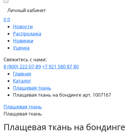
Личный кабинет
0
0
Новости
Распродажа
Новинки
Уценка
Свяжитесь с нами:
8 (800) 222-07-89
+7 921 580 87 80
Главная
Каталог
Плащевая ткань
Плащевая ткань на бондинге арт. 1007167
Плащевая ткань
Плащевая ткань
Плащевая ткань на бондинге