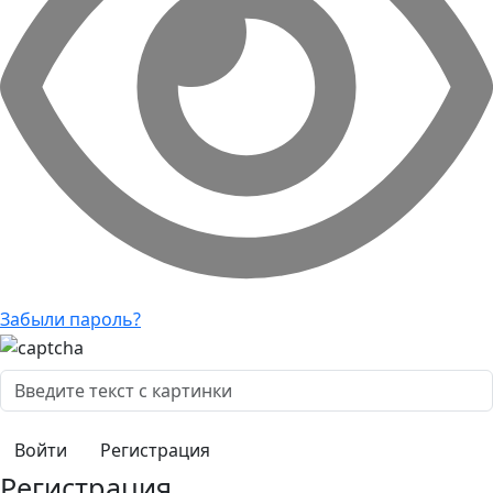
Забыли пароль?
Регистрация
Регистрация