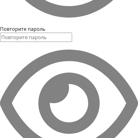
Повторите пароль