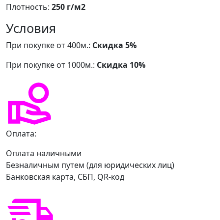
Плотность:
250 г/м2
Условия
При покупке от 400м.:
Скидка 5%
При покупке от 1000м.:
Скидка 10%
Оплата:
Оплата наличными
Безналичным путем (для юридических лиц)
Банковская карта, СБП, QR-код