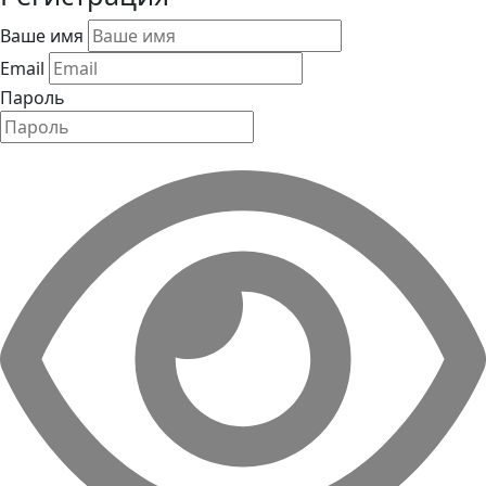
Ваше имя
Email
Пароль