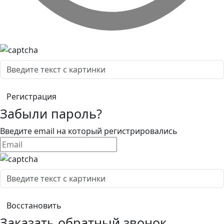
Забыли пароль?
Введите email на который регистрировались
Заказать обратный звонок