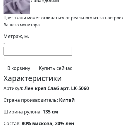
лавандовый
Цвет ткани может отличаться от реального из-за настроек
Вашего монитора.
Метраж, м.
-
+
В корзину
Купить сейчас
Характеристики
Артикул:
Лен креп Слаб арт. LK-5060
Страна производитель:
Китай
Ширина рулона:
135 см
Состав:
80% вискоза, 20% лен