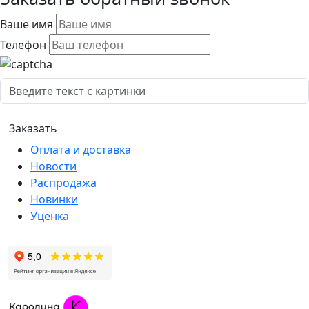
Ваше имя
Телефон
Оплата и доставка
Новости
Распродажа
Новинки
Уценка