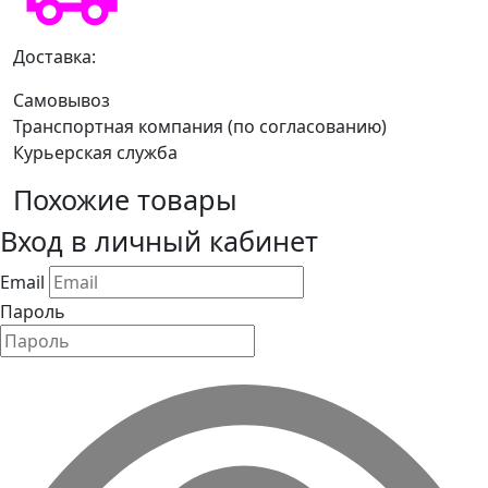
Доставка:
Самовывоз
Транспортная компания (по согласованию)
Курьерская служба
Похожие товары
Вход в личный кабинет
Email
Пароль