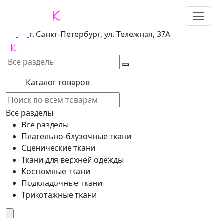
г. Санкт-Петербург, ул. Тележная, 37А
Каталог товаров
Все разделы
Все разделы
Плательно-блузочные ткани
Сценические ткани
Ткани для верхней одежды
Костюмные ткани
Подкладочные ткани
Трикотажные ткани