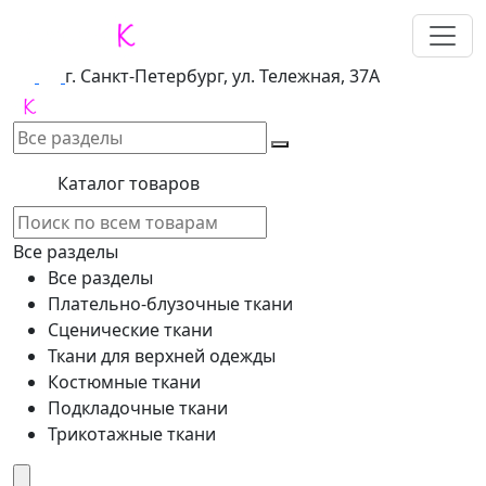
г. Санкт-Петербург, ул. Тележная, 37А
Каталог товаров
Все разделы
Все разделы
Плательно-блузочные ткани
Сценические ткани
Ткани для верхней одежды
Костюмные ткани
Подкладочные ткани
Трикотажные ткани