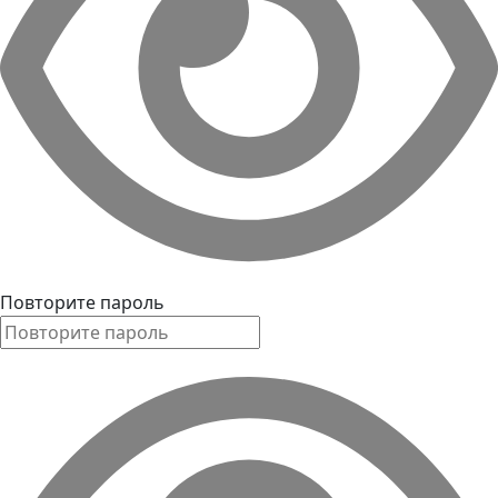
Повторите пароль