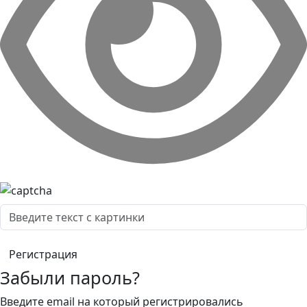
Забыли пароль?
Введите email на который регистрировались