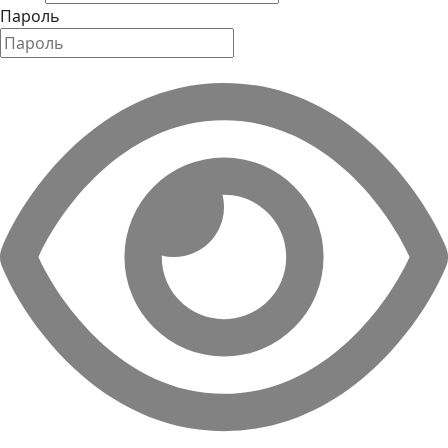
Пароль