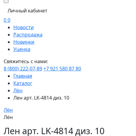
Личный кабинет
0
0
Новости
Распродажа
Новинки
Уценка
Свяжитесь с нами:
8 (800) 222-07-89
+7 921 580 87 80
Главная
Каталог
Лён
Лен арт. LK-4814 диз. 10
Лён
Лён
Лен арт. LK-4814 диз. 10