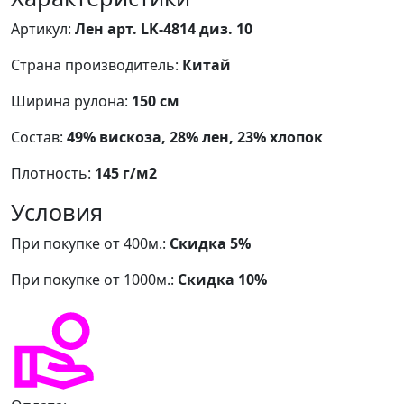
Артикул:
Лен арт. LK-4814 диз. 10
Страна производитель:
Китай
Ширина рулона:
150 см
Состав:
49% вискоза, 28% лен, 23% хлопок
Плотность:
145 г/м2
Условия
При покупке от 400м.:
Скидка 5%
При покупке от 1000м.:
Скидка 10%