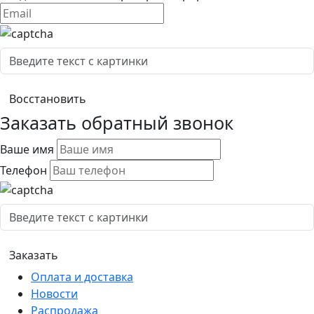
Заказать обратный звонок
Ваше имя
Телефон
Оплата и доставка
Новости
Распродажа