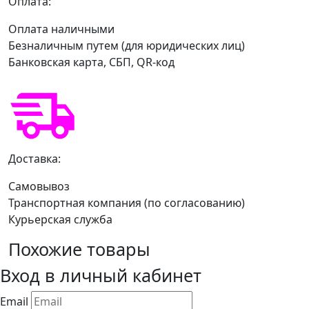
Оплата:
Оплата наличными
Безналичным путем (для юридических лиц)
Банковская карта, СБП, QR-код
Доставка:
Самовывоз
Транспортная компания (по согласованию)
Курьерская служба
Похожие товары
Вход в личный кабинет
Email