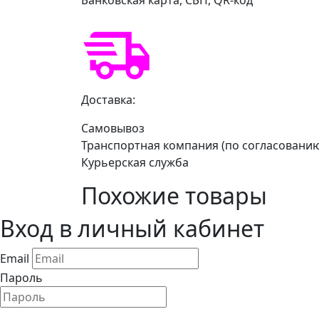
Доставка:
Самовывоз
Транспортная компания (по согласовани
Курьерская служба
Похожие товары
Вход в личный кабинет
Email
Пароль