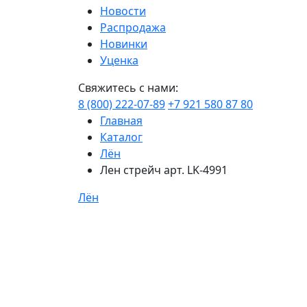
Новости
Распродажа
Новинки
Уценка
Свяжитесь с нами:
8 (800) 222-07-89
+7 921 580 87 80
Главная
Каталог
Лён
Лен стрейч арт. LK-4991
Лён