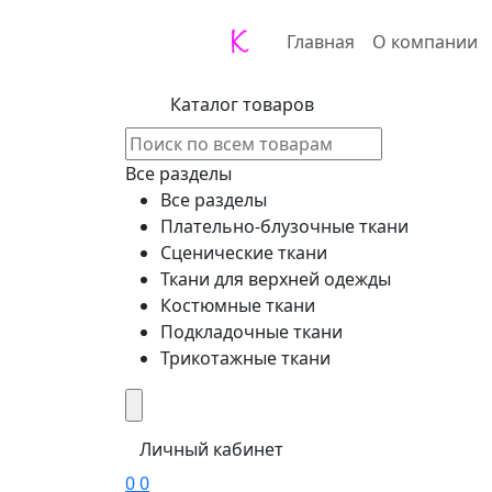
Главная
О компании
Каталог товаров
Все разделы
Все разделы
Плательно-блузочные ткани
Сценические ткани
Ткани для верхней одежды
Костюмные ткани
Подкладочные ткани
Трикотажные ткани
Личный кабинет
0
0