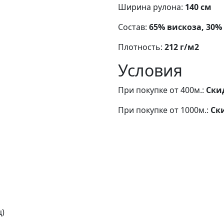
Ширина рулона:
140 см
Состав:
65% вискоза, 30% 
Плотность:
212 г/м2
Условия
При покупке от 400м.:
Ски
При покупке от 1000м.:
Ск
ц)