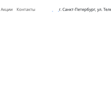
Акции
Контакты
г. Санкт-Петербург, ул. Те