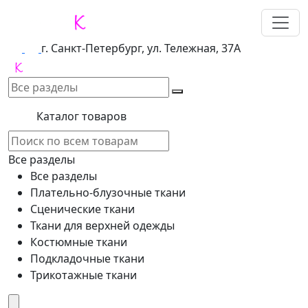
г. Санкт-Петербург, ул. Тележная, 37А
Каталог товаров
Все разделы
Все разделы
Плательно-блузочные ткани
Сценические ткани
Ткани для верхней одежды
Костюмные ткани
Подкладочные ткани
Трикотажные ткани