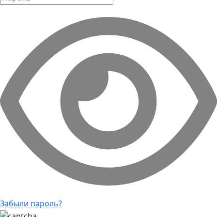
Забыли пароль?