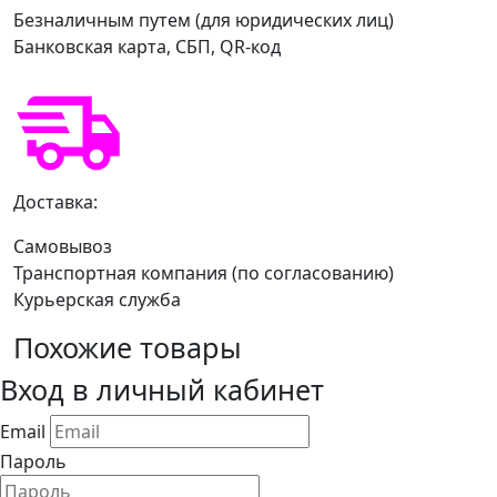
Безналичным путем (для юридических лиц)
Банковская карта, СБП, QR-код
Доставка:
Самовывоз
Транспортная компания (по согласованию)
Курьерская служба
Похожие товары
Вход в личный кабинет
Email
Пароль