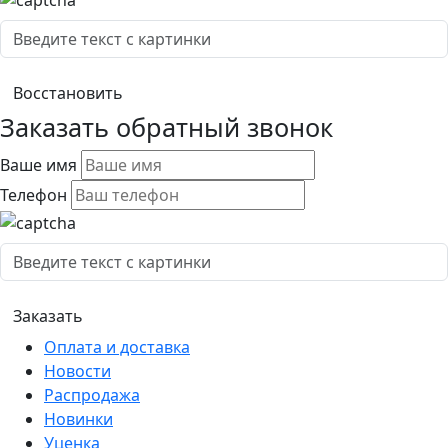
Заказать обратный звонок
Ваше имя
Телефон
Оплата и доставка
Новости
Распродажа
Новинки
Уценка