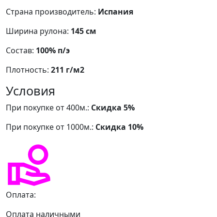
Страна производитель:
Испания
Ширина рулона:
145 см
Состав:
100% п/э
Плотность:
211 г/м2
Условия
При покупке от 400м.:
Скидка 5%
При покупке от 1000м.:
Скидка 10%
Оплата:
Оплата наличными