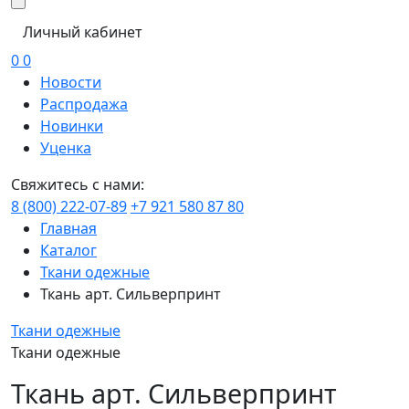
Личный кабинет
0
0
Новости
Распродажа
Новинки
Уценка
Свяжитесь с нами:
8 (800) 222-07-89
+7 921 580 87 80
Главная
Каталог
Ткани одежные
Ткань арт. Сильверпринт
Ткани одежные
Ткани одежные
Ткань арт. Сильверпринт