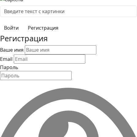
Регистрация
Регистрация
Ваше имя
Email
Пароль