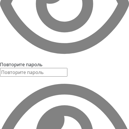
Повторите пароль