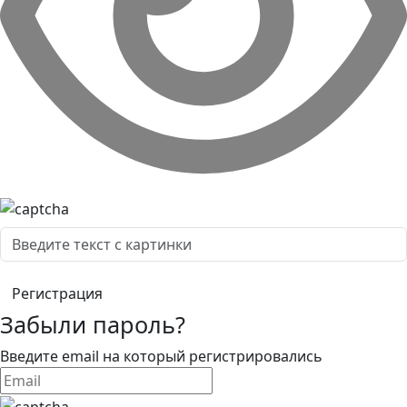
Забыли пароль?
Введите email на который регистрировались