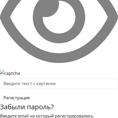
Забыли пароль?
Введите email на который регистрировались