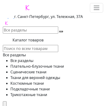
г. Санкт-Петербург, ул. Тележная, 37А
Каталог товаров
Все разделы
Все разделы
Плательно-блузочные ткани
Сценические ткани
Ткани для верхней одежды
Костюмные ткани
Подкладочные ткани
Трикотажные ткани