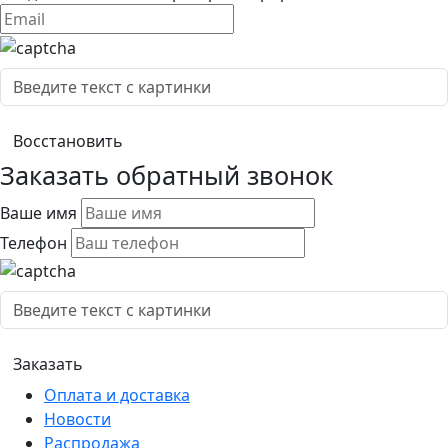
Заказать обратный звонок
Ваше имя
Телефон
Оплата и доставка
Новости
Распродажа