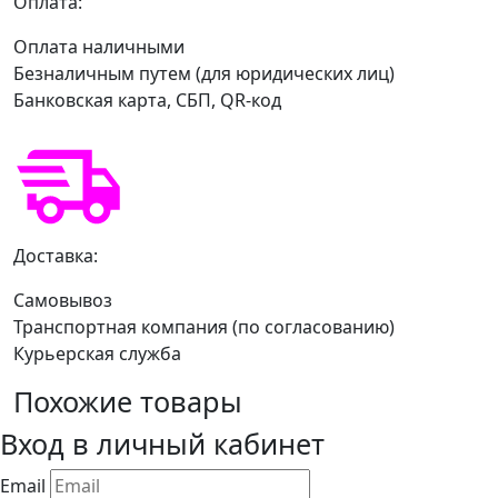
Оплата:
Оплата наличными
Безналичным путем (для юридических лиц)
Банковская карта, СБП, QR-код
Доставка:
Самовывоз
Транспортная компания (по согласованию)
Курьерская служба
Похожие товары
Вход в личный кабинет
Email