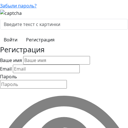
Забыли пароль?
Регистрация
Регистрация
Ваше имя
Email
Пароль