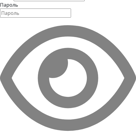
Пароль