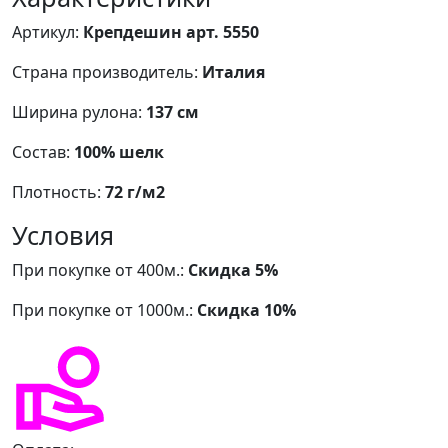
Артикул:
Крепдешин арт. 5550
Страна производитель:
Италия
Ширина рулона:
137 см
Состав:
100% шелк
Плотность:
72 г/м2
Условия
При покупке от 400м.:
Скидка 5%
При покупке от 1000м.:
Скидка 10%