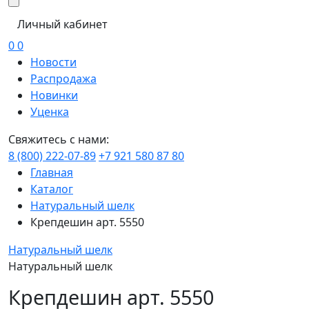
Личный кабинет
0
0
Новости
Распродажа
Новинки
Уценка
Свяжитесь с нами:
8 (800) 222-07-89
+7 921 580 87 80
Главная
Каталог
Натуральный шелк
Крепдешин арт. 5550
Натуральный шелк
Натуральный шелк
Крепдешин арт. 5550