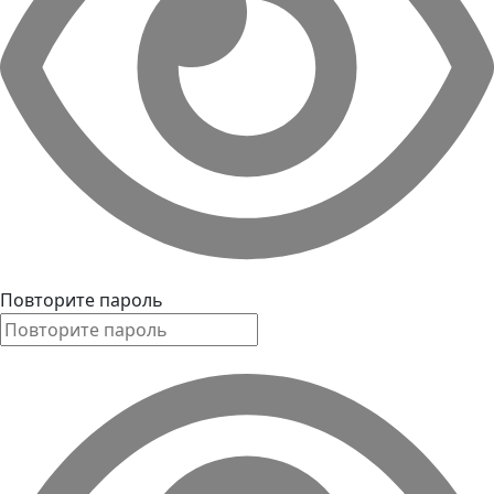
Повторите пароль