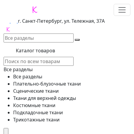
г. Санкт-Петербург, ул. Тележная, 37А
Каталог товаров
Все разделы
Все разделы
Плательно-блузочные ткани
Сценические ткани
Ткани для верхней одежды
Костюмные ткани
Подкладочные ткани
Трикотажные ткани