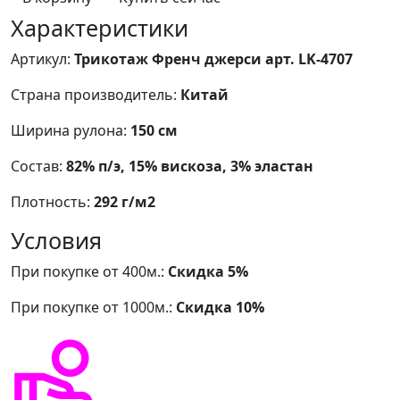
Характеристики
Артикул:
Трикотаж Френч джерси арт. LK-4707
Страна производитель:
Китай
Ширина рулона:
150 см
Состав:
82% п/э, 15% вискоза, 3% эластан
Плотность:
292 г/м2
Условия
При покупке от 400м.:
Скидка 5%
При покупке от 1000м.:
Скидка 10%