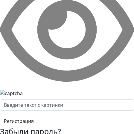
Забыли пароль?