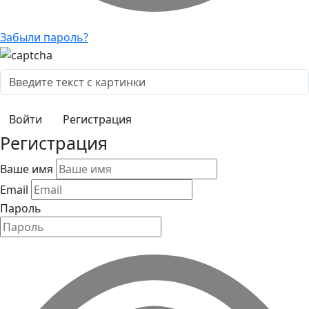
Забыли пароль?
Регистрация
Регистрация
Ваше имя
Email
Пароль