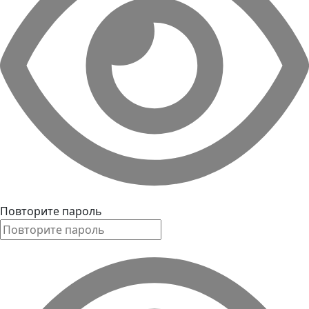
Повторите пароль