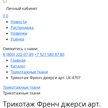
Личный кабинет
0
0
Новости
Распродажа
Новинки
Уценка
Свяжитесь с нами:
8 (800) 222-07-89
+7 921 580 87 80
Главная
Каталог
Трикотажные ткани
Трикотаж Френч джерси арт. LK-4707
Трикотажные ткани
Трикотажные ткани
Трикотаж Френч джерси арт.