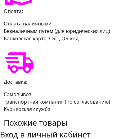
Оплата:
Оплата наличными
Безналичным путем (для юридических лиц)
Банковская карта, СБП, QR-код
Доставка:
Самовывоз
Транспортная компания (по согласованию)
Курьерская служба
Похожие товары
Вход в личный кабинет