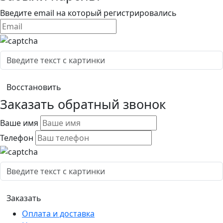
Введите email на который регистрировались
Заказать обратный звонок
Ваше имя
Телефон
Оплата и доставка