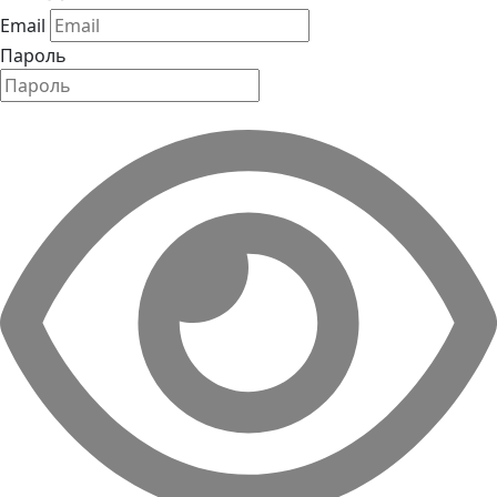
Email
Пароль