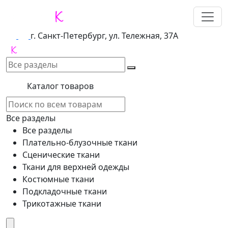
г. Санкт-Петербург, ул. Тележная, 37А
Каталог товаров
Все разделы
Все разделы
Плательно-блузочные ткани
Сценические ткани
Ткани для верхней одежды
Костюмные ткани
Подкладочные ткани
Трикотажные ткани