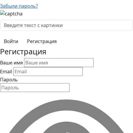
Забыли пароль?
Регистрация
Регистрация
Ваше имя
Email
Пароль