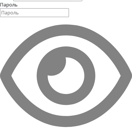
Пароль