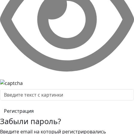
Забыли пароль?
Введите email на который регистрировались