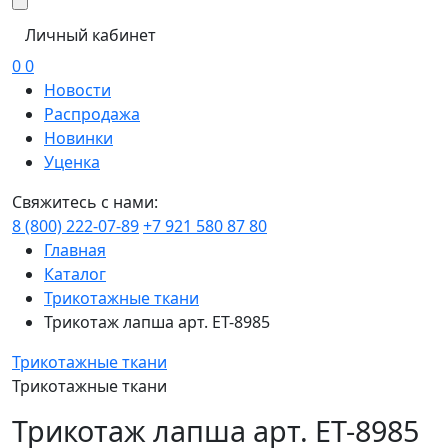
Личный кабинет
0
0
Новости
Распродажа
Новинки
Уценка
Свяжитесь с нами:
8 (800) 222-07-89
+7 921 580 87 80
Главная
Каталог
Трикотажные ткани
Трикотаж лапша арт. ЕТ-8985
Трикотажные ткани
Трикотажные ткани
Трикотаж лапша арт. ЕТ-8985