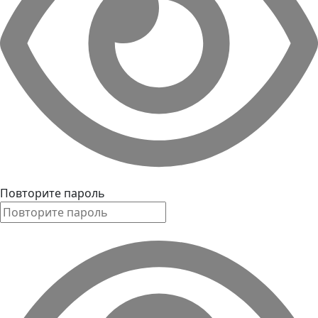
Повторите пароль