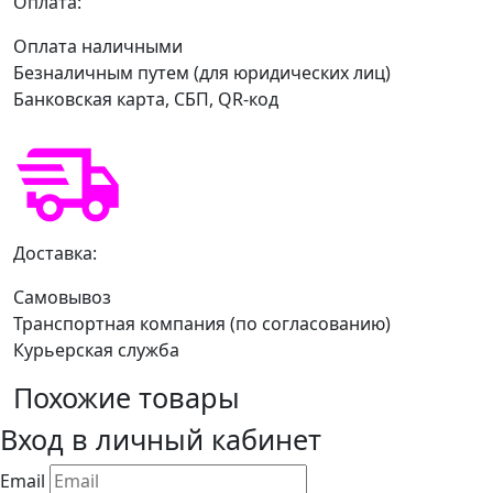
Оплата:
Оплата наличными
Безналичным путем (для юридических лиц)
Банковская карта, СБП, QR-код
Доставка:
Самовывоз
Транспортная компания (по согласованию)
Курьерская служба
Похожие товары
Вход в личный кабинет
Email