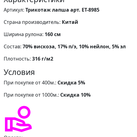
Артикул:
Трикотаж лапша арт. ЕТ-8985
Страна производитель:
Китай
Ширина рулона:
160 см
Состав:
70% вискоза, 17% п/э, 10% нейлон, 5% эл
Плотность:
316 г/м2
Условия
При покупке от 400м.:
Скидка 5%
При покупке от 1000м.:
Скидка 10%