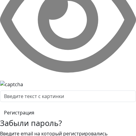
Забыли пароль?
Введите email на который регистрировались