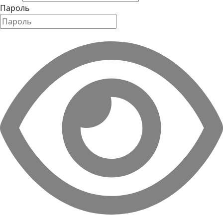
Пароль