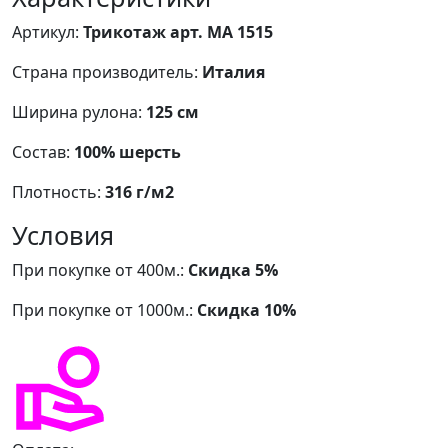
Артикул:
Трикотаж арт. МА 1515
Страна производитель:
Италия
Ширина рулона:
125 см
Состав:
100% шерсть
Плотность:
316 г/м2
Условия
При покупке от 400м.:
Скидка 5%
При покупке от 1000м.:
Скидка 10%