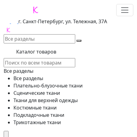
г. Санкт-Петербург, ул. Тележная, 37А
Каталог товаров
Все разделы
Все разделы
Плательно-блузочные ткани
Сценические ткани
Ткани для верхней одежды
Костюмные ткани
Подкладочные ткани
Трикотажные ткани