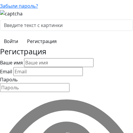
Забыли пароль?
Регистрация
Регистрация
Ваше имя
Email
Пароль