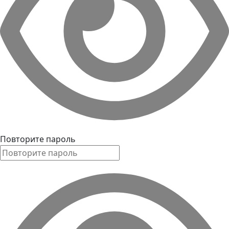
Повторите пароль