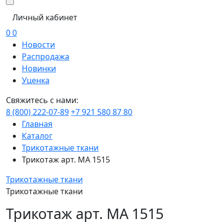
Личный кабинет
0
0
Новости
Распродажа
Новинки
Уценка
Свяжитесь с нами:
8 (800) 222-07-89
+7 921 580 87 80
Главная
Каталог
Трикотажные ткани
Трикотаж арт. МА 1515
Трикотажные ткани
Трикотажные ткани
Трикотаж арт. МА 1515