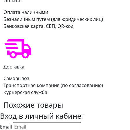
Оплата:
Оплата наличными
Безналичным путем (для юридических лиц)
Банковская карта, СБП, QR-код
Доставка:
Самовывоз
Транспортная компания (по согласованию)
Курьерская служба
Похожие товары
Вход в личный кабинет
Email