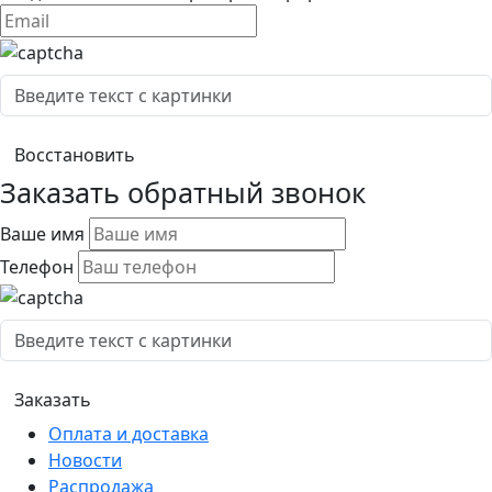
Заказать обратный звонок
Ваше имя
Телефон
Оплата и доставка
Новости
Распродажа