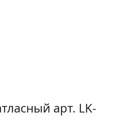
тласный арт. LK-