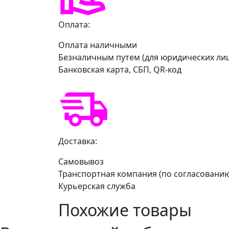
Оплата:
Оплата наличными
Безналичным путем (для юридических ли
Банковская карта, СБП, QR-код
Доставка:
Самовывоз
Транспортная компания (по согласовани
Курьерская служба
Похожие товары