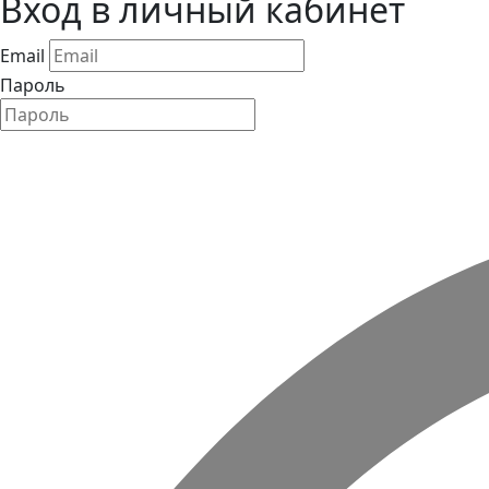
Вход в личный кабинет
Email
Пароль