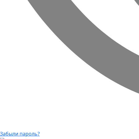
Забыли пароль?