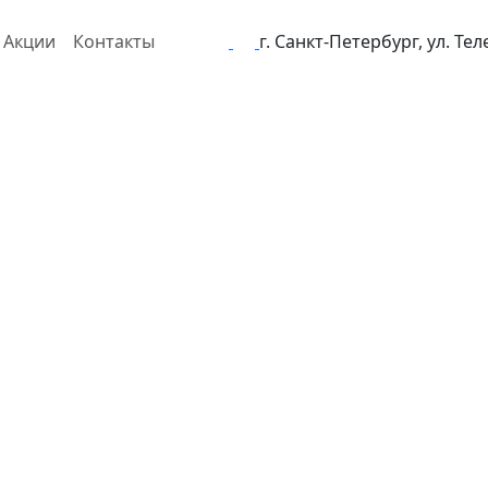
Акции
Контакты
г. Санкт-Петербург, ул. Те