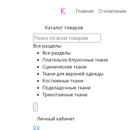
Главная
О компании
Каталог товаров
Все разделы
Все разделы
Плательно-блузочные ткани
Сценические ткани
Ткани для верхней одежды
Костюмные ткани
Подкладочные ткани
Трикотажные ткани
Личный кабинет
0
0