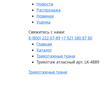
Новости
Распродажа
Новинки
Уценка
Свяжитесь с нами:
8 (800) 222-07-89
+7 921 580 87 80
Главная
Каталог
Трикотажные ткани
Трикотаж атласный арт. LK-4889
Трикотажные ткани