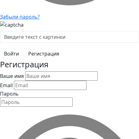
Забыли пароль?
Регистрация
Регистрация
Ваше имя
Email
Пароль