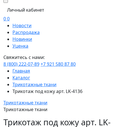
Личный кабинет
0
0
Новости
Распродажа
Новинки
Уценка
Свяжитесь с нами:
8 (800) 222-07-89
+7 921 580 87 80
Главная
Каталог
Трикотажные ткани
Трикотаж под кожу арт. LK-4136
Трикотажные ткани
Трикотажные ткани
Трикотаж под кожу арт. LK-