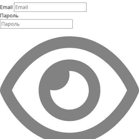
Email
Пароль