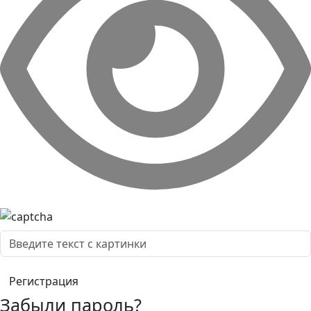
Забыли пароль?