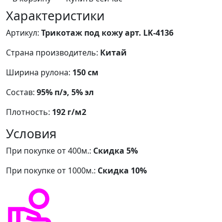
Характеристики
Артикул:
Трикотаж под кожу арт. LK-4136
Страна производитель:
Китай
Ширина рулона:
150 см
Состав:
95% п/э, 5% эл
Плотность:
192 г/м2
Условия
При покупке от 400м.:
Скидка 5%
При покупке от 1000м.:
Скидка 10%