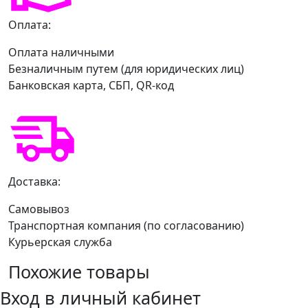
Оплата:
Оплата наличными
Безналичным путем (для юридических лиц)
Банковская карта, СБП, QR-код
Доставка:
Самовывоз
Транспортная компания (по согласованию)
Курьерская служба
Похожие товары
Вход в личный кабинет