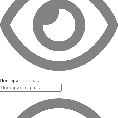
Повторите пароль