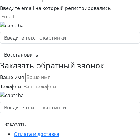
Введите email на который регистрировались
Заказать обратный звонок
Ваше имя
Телефон
Оплата и доставка