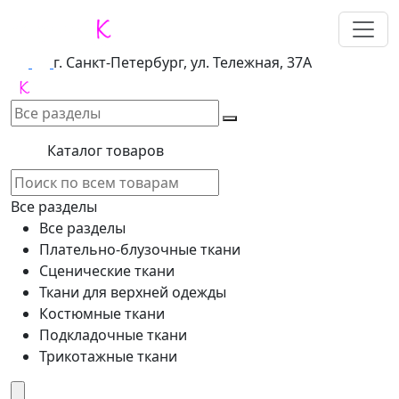
г. Санкт-Петербург, ул. Тележная, 37А
Каталог товаров
Все разделы
Все разделы
Плательно-блузочные ткани
Сценические ткани
Ткани для верхней одежды
Костюмные ткани
Подкладочные ткани
Трикотажные ткани