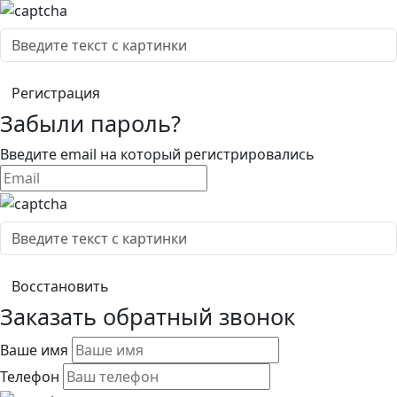
Забыли пароль?
Введите email на который регистрировались
Заказать обратный звонок
Ваше имя
Телефон