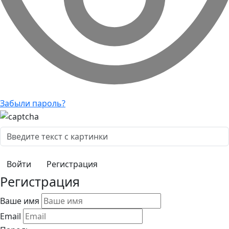
Забыли пароль?
Регистрация
Регистрация
Ваше имя
Email