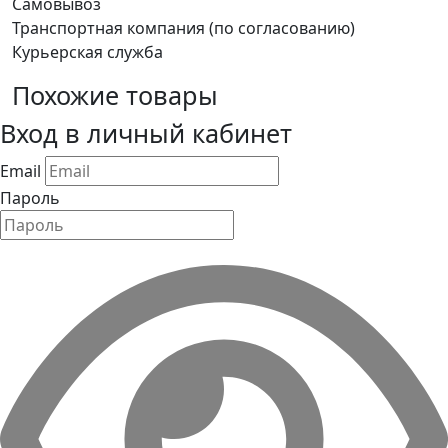
Самовывоз
Транспортная компания (по согласованию)
Курьерская служба
Похожие товары
Вход в личный кабинет
Email
Пароль