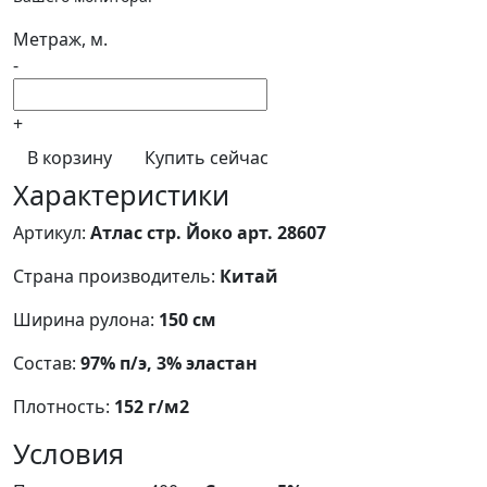
Метраж, м.
-
+
В корзину
Купить сейчас
Характеристики
Артикул:
Атлас стр. Йоко арт. 28607
Страна производитель:
Китай
Ширина рулона:
150 см
Состав:
97% п/э, 3% эластан
Плотность:
152 г/м2
Условия