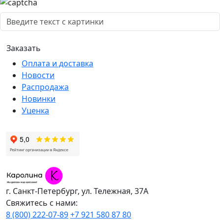
Оплата и доставка
Новости
Распродажа
Новинки
Уценка
г. Санкт-Петербург, ул. Тележная, 37А
Свяжитесь с нами:
8 (800) 222-07-89
+7 921 580 87 80