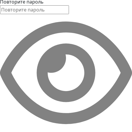
Повторите пароль