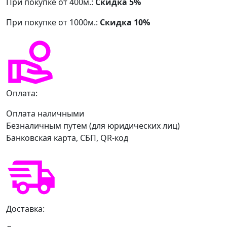
При покупке от 400м.:
Скидка 5%
При покупке от 1000м.:
Скидка 10%
Оплата:
Оплата наличными
Безналичным путем (для юридических лиц)
Банковская карта, СБП, QR-код
Доставка: