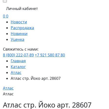
Личный кабинет
0
0
Новости
Распродажа
Новинки
Уценка
Свяжитесь с нами:
8 (800) 222-07-89
+7 921 580 87 80
Главная
Каталог
Атлас
Атлас стр. Йоко арт. 28607
Атлас
Атлас
Атлас стр. Йоко арт. 28607