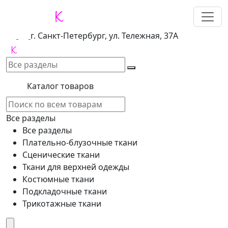
г. Санкт-Петербург, ул. Тележная, 37А
Каталог товаров
Все разделы
Все разделы
Плательно-блузочные ткани
Сценические ткани
Ткани для верхней одежды
Костюмные ткани
Подкладочные ткани
Трикотажные ткани