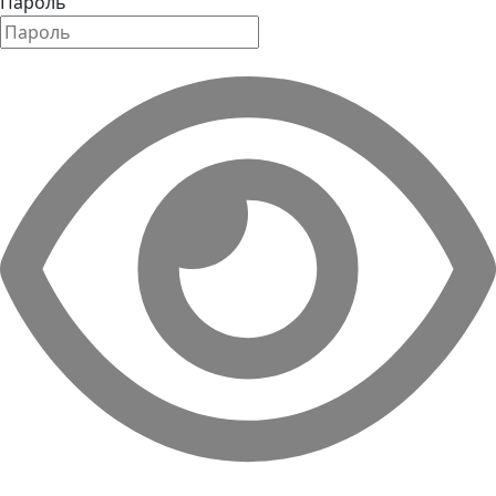
Пароль