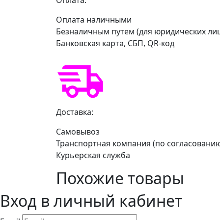
Оплата наличными
Безналичным путем (для юридических ли
Банковская карта, СБП, QR-код
Доставка:
Самовывоз
Транспортная компания (по согласовани
Курьерская служба
Похожие товары
Вход в личный кабинет