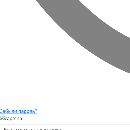
Забыли пароль?