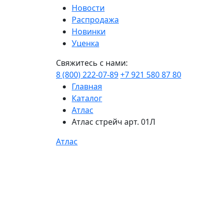
Новости
Распродажа
Новинки
Уценка
Свяжитесь с нами:
8 (800) 222-07-89
+7 921 580 87 80
Главная
Каталог
Атлас
Атлас стрейч арт. 01Л
Атлас