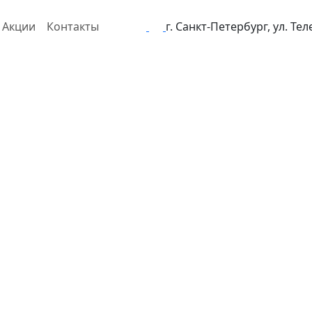
Акции
Контакты
г. Санкт-Петербург, ул. Те