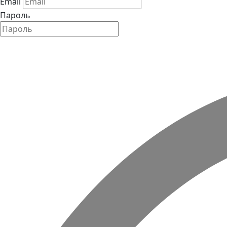
Email
Пароль