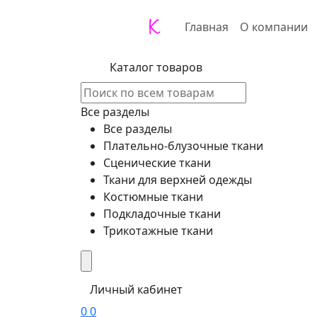
Главная
О компании
Каталог товаров
Все разделы
Все разделы
Плательно-блузочные ткани
Сценические ткани
Ткани для верхней одежды
Костюмные ткани
Подкладочные ткани
Трикотажные ткани
Личный кабинет
0
0