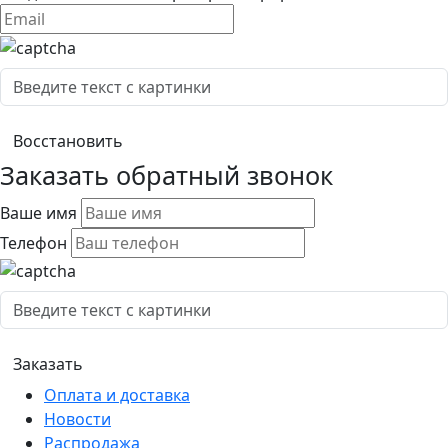
Заказать обратный звонок
Ваше имя
Телефон
Оплата и доставка
Новости
Распродажа