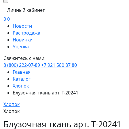
Личный кабинет
0
0
Новости
Распродажа
Новинки
Уценка
Свяжитесь с нами:
8 (800) 222-07-89
+7 921 580 87 80
Главная
Каталог
Хлопок
Блузочная ткань арт. Т-20241
Хлопок
Хлопок
Блузочная ткань арт. Т-20241