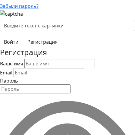
Забыли пароль?
Регистрация
Регистрация
Ваше имя
Email
Пароль