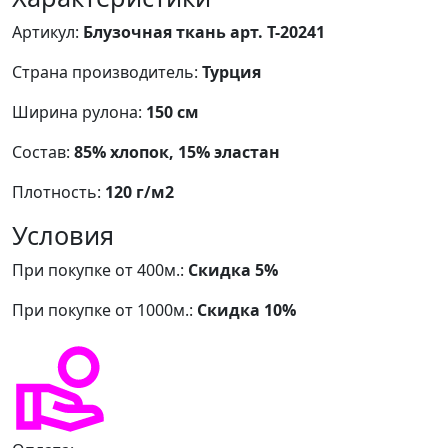
Артикул:
Блузочная ткань арт. Т-20241
Страна производитель:
Турция
Ширина рулона:
150 см
Состав:
85% хлопок, 15% эластан
Плотность:
120 г/м2
Условия
При покупке от 400м.:
Скидка 5%
При покупке от 1000м.:
Скидка 10%