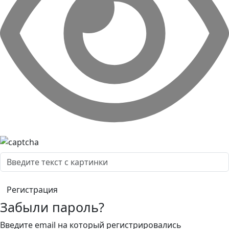
Забыли пароль?
Введите email на который регистрировались