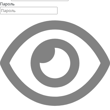
Пароль