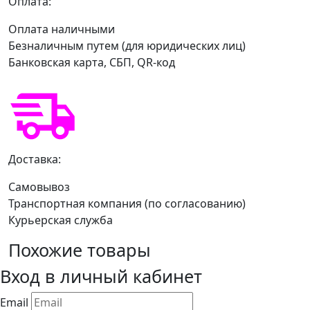
Оплата:
Оплата наличными
Безналичным путем (для юридических лиц)
Банковская карта, СБП, QR-код
Доставка:
Самовывоз
Транспортная компания (по согласованию)
Курьерская служба
Похожие товары
Вход в личный кабинет
Email