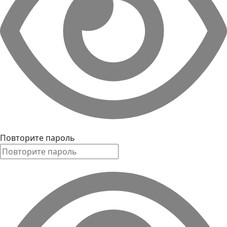
Повторите пароль