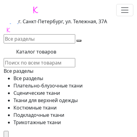
г. Санкт-Петербург, ул. Тележная, 37А
Каталог товаров
Все разделы
Все разделы
Плательно-блузочные ткани
Сценические ткани
Ткани для верхней одежды
Костюмные ткани
Подкладочные ткани
Трикотажные ткани