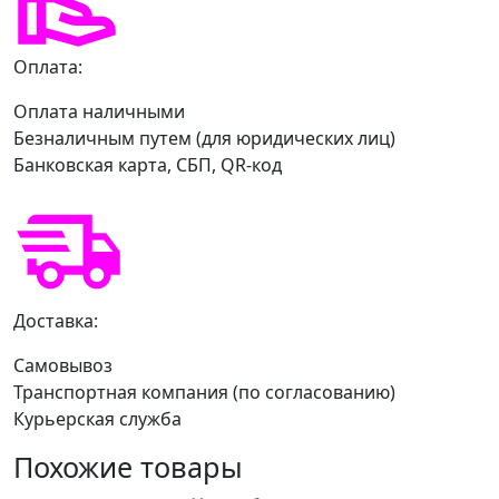
Оплата:
Оплата наличными
Безналичным путем (для юридических лиц)
Банковская карта, СБП, QR-код
Доставка:
Самовывоз
Транспортная компания (по согласованию)
Курьерская служба
Похожие товары