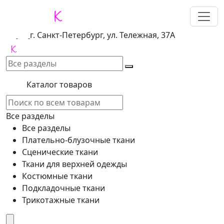
г. Санкт-Петербург, ул. Тележная, 37А
Каталог товаров
Все разделы
Все разделы
Плательно-блузочные ткани
Сценические ткани
Ткани для верхней одежды
Костюмные ткани
Подкладочные ткани
Трикотажные ткани