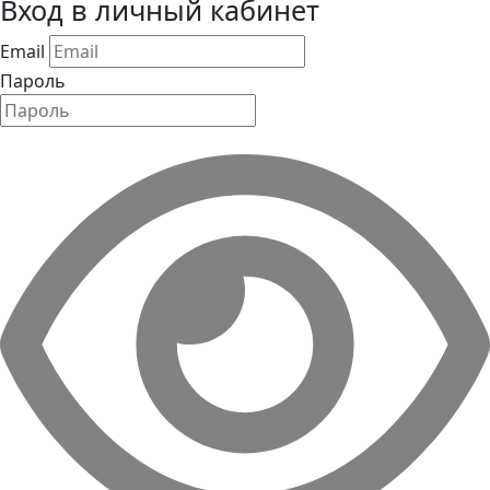
Вход в личный кабинет
Email
Пароль