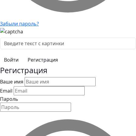
Забыли пароль?
Регистрация
Регистрация
Ваше имя
Email
Пароль