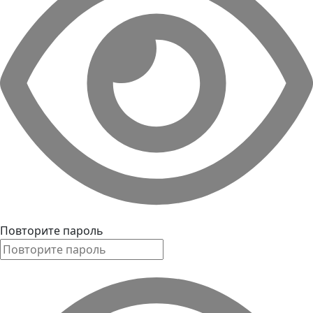
Повторите пароль