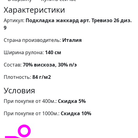
Характеристики
Артикул:
Подкладка жаккард арт. Тревизо 26 диз.
9
Страна производитель:
Италия
Ширина рулона:
140 см
Состав:
70% вискоза, 30% п/э
Плотность:
84 г/м2
Условия
При покупке от 400м.:
Скидка 5%
При покупке от 1000м.:
Скидка 10%