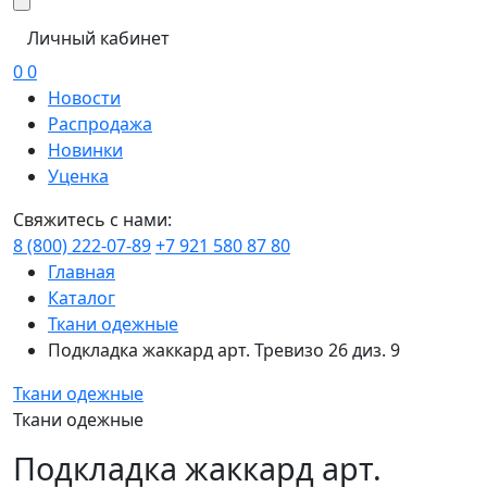
Личный кабинет
0
0
Новости
Распродажа
Новинки
Уценка
Свяжитесь с нами:
8 (800) 222-07-89
+7 921 580 87 80
Главная
Каталог
Ткани одежные
Подкладка жаккард арт. Тревизо 26 диз. 9
Ткани одежные
Ткани одежные
Подкладка жаккард арт.