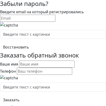
Забыли пароль?
Введите email на который регистрировались
Заказать обратный звонок
Ваше имя
Телефон