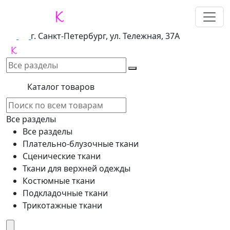
г. Санкт-Петербург, ул. Тележная, 37А
Каталог товаров
Все разделы
Все разделы
Плательно-блузочные ткани
Сценические ткани
Ткани для верхней одежды
Костюмные ткани
Подкладочные ткани
Трикотажные ткани