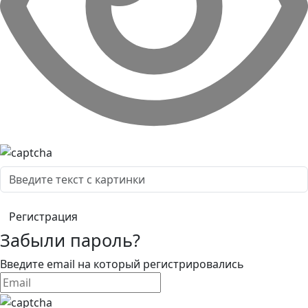
Забыли пароль?
Введите email на который регистрировались