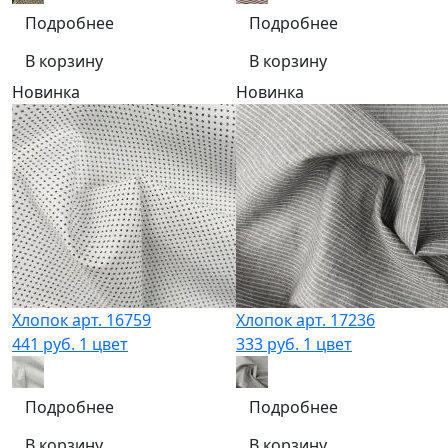
Подробнее
Подробнее
В корзину
В корзину
Новинка
Новинка
Хлопок арт. 16759
Хлопок арт. 17236
441 руб.
1 цвет
333 руб.
1 цвет
Подробнее
Подробнее
В корзину
В корзину