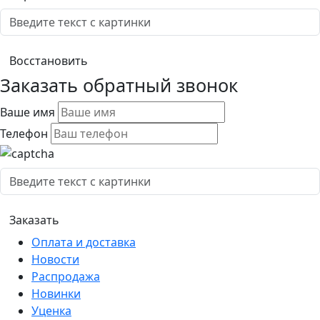
Заказать обратный звонок
Ваше имя
Телефон
Оплата и доставка
Новости
Распродажа
Новинки
Уценка