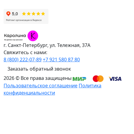
г. Санкт-Петербург, ул. Тележная, 37А
Свяжитесь с нами:
8 (800) 222-07-89
+7 921 580 87 80
Заказать обратный звонок
2026 © Все права защищены
Пользовательское соглашение
Политика
конфиденциальности