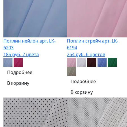
Поплин нейлон арт. LK-
Поплин стрейч арт. LK-
6203
6194
185 руб.
2 цвета
264 руб.
6 цветов
Подробнее
Подробнее
В корзину
В корзину