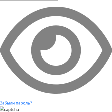
Забыли пароль?