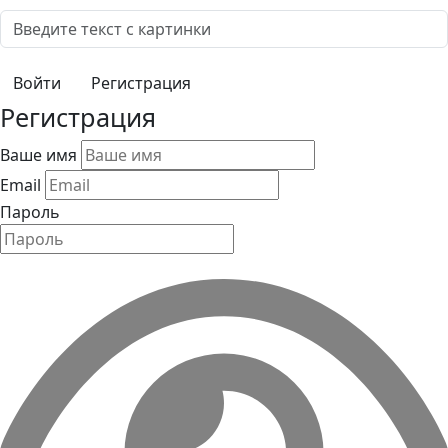
Регистрация
Регистрация
Ваше имя
Email
Пароль