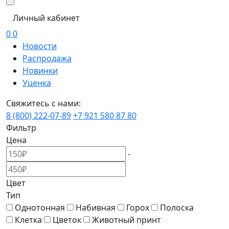
Личный кабинет
0
0
Новости
Распродажа
Новинки
Уценка
Свяжитесь с нами:
8 (800) 222-07-89
+7 921 580 87 80
Фильтр
Цена
-
Цвет
Тип
Однотонная
Набивная
Горох
Полоска
Клетка
Цветок
Животный принт