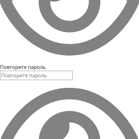
Повторите пароль