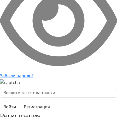
Забыли пароль?
Регистрация
Регистрация