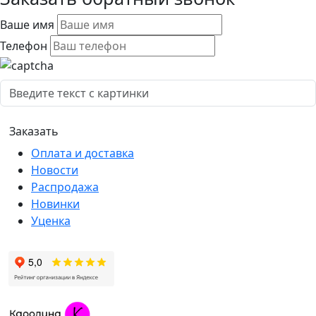
Ваше имя
Телефон
Оплата и доставка
Новости
Распродажа
Новинки
Уценка