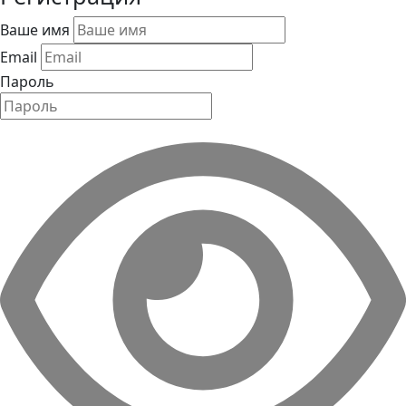
Ваше имя
Email
Пароль