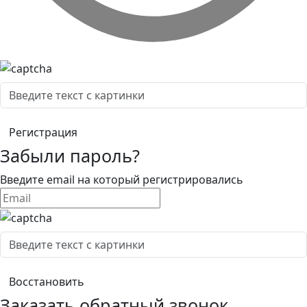
Забыли пароль?
Введите email на который регистрировались
Заказать обратный звонок