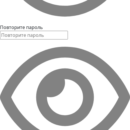
Повторите пароль