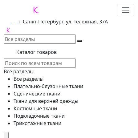
г. Санкт-Петербург, ул. Тележная, 37А
Каталог товаров
Все разделы
Все разделы
Плательно-блузочные ткани
Сценические ткани
Ткани для верхней одежды
Костюмные ткани
Подкладочные ткани
Трикотажные ткани