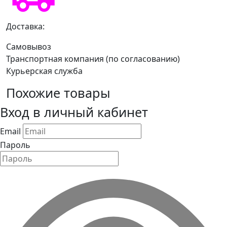
Доставка:
Самовывоз
Транспортная компания (по согласованию)
Курьерская служба
Похожие товары
Вход в личный кабинет
Email
Пароль