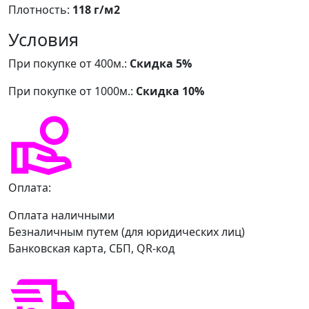
Плотность:
118 г/м2
Условия
При покупке от 400м.:
Скидка 5%
При покупке от 1000м.:
Скидка 10%
Оплата:
Оплата наличными
Безналичным путем (для юридических лиц)
Банковская карта, СБП, QR-код