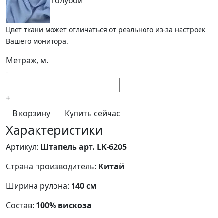
голубой
Цвет ткани может отличаться от реального из-за настроек
Вашего монитора.
Метраж, м.
-
+
В корзину
Купить сейчас
Характеристики
Артикул:
Штапель арт. LK-6205
Страна производитель:
Китай
Ширина рулона:
140 см
Состав:
100% вискоза