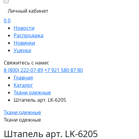
Личный кабинет
0
0
Новости
Распродажа
Новинки
Уценка
Свяжитесь с нами:
8 (800) 222-07-89
+7 921 580 87 80
Главная
Каталог
Ткани одежные
Штапель арт. LK-6205
Ткани одежные
Ткани одежные
Штапель арт. LK-6205