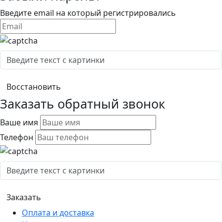
Введите email на который регистрировались
Заказать обратный звонок
Ваше имя
Телефон
Оплата и доставка