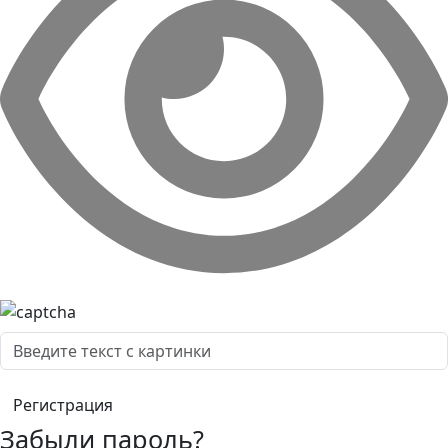
Забыли пароль?