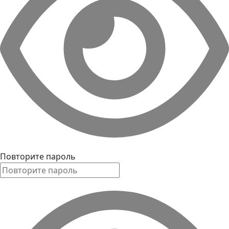
Повторите пароль