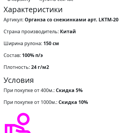
Характеристики
Артикул:
Органза со снежинками арт. LKTM-20
Страна производитель:
Китай
Ширина рулона:
150 см
Состав:
100% п/э
Плотность:
24 г/м2
Условия
При покупке от 400м.:
Скидка 5%
При покупке от 1000м.:
Скидка 10%