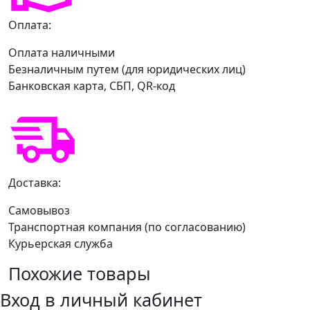
Оплата:
Оплата наличными
Безналичным путем (для юридических лиц)
Банковская карта, СБП, QR-код
Доставка:
Самовывоз
Транспортная компания (по согласованию)
Курьерская служба
Похожие товары
Вход в личный кабинет