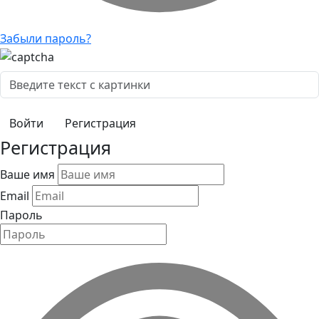
Забыли пароль?
Регистрация
Регистрация
Ваше имя
Email
Пароль