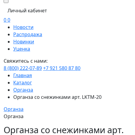
Личный кабинет
0
0
Новости
Распродажа
Новинки
Уценка
Свяжитесь с нами:
8 (800) 222-07-89
+7 921 580 87 80
Главная
Каталог
Органза
Органза со снежинками арт. LKTM-20
Органза
Органза
Органза со снежинками арт.