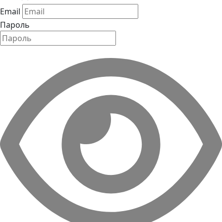
Email
Пароль