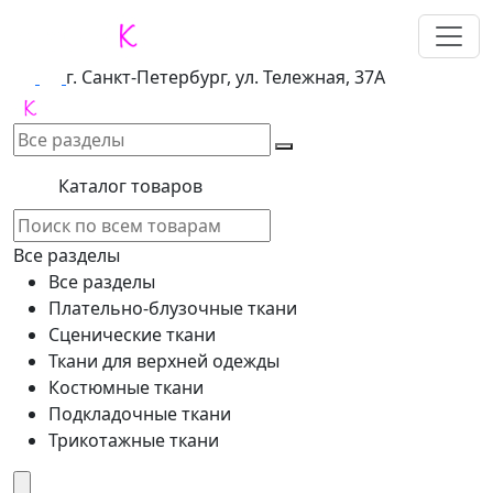
г. Санкт-Петербург, ул. Тележная, 37А
Каталог товаров
Все разделы
Все разделы
Плательно-блузочные ткани
Сценические ткани
Ткани для верхней одежды
Костюмные ткани
Подкладочные ткани
Трикотажные ткани